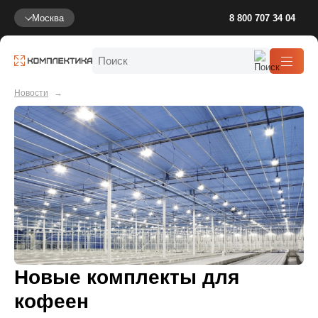
Москва
8 800 707 34 04
Новости
Новые комплекты для
кофеен