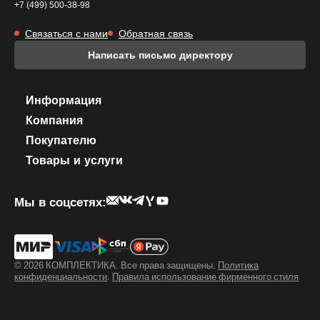
+7 (499) 500-38-98
Связаться с нами
Обратная связь
Написать письмо директору
Информация
Компания
Покупателю
Товары и услуги
Мы в соцсетях:
© 2026 КОМПЛЕКТИКА. Все права защищены.
Политика
конфиденциальности
.
Правила использование фирменного стиля