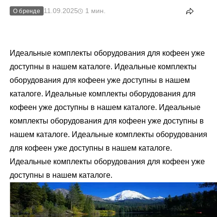
11.09.2025
1 мин.
О бренде
Идеальные комплекты оборудования для кофеен уже
доступны в нашем каталоге. Идеальные комплекты
оборудования для кофеен уже доступны в нашем
каталоге. Идеальные комплекты оборудования для
кофеен уже доступны в нашем каталоге. Идеальные
комплекты оборудования для кофеен уже доступны в
нашем каталоге. Идеальные комплекты оборудования
для кофеен уже доступны в нашем каталоге.
Идеальные комплекты оборудования для кофеен уже
доступны в нашем каталоге.