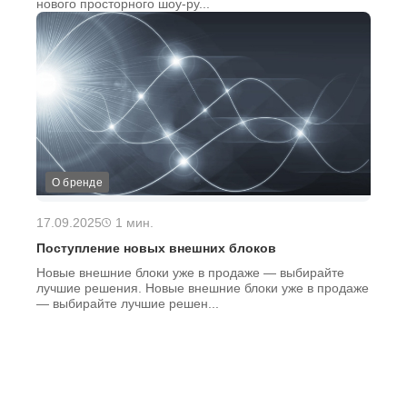
нового просторного шоу-ру...
О бренде
17.09.2025
1 мин.
Поступление новых внешних блоков
Новые внешние блоки уже в продаже — выбирайте
лучшие решения. Новые внешние блоки уже в продаже
— выбирайте лучшие решен...