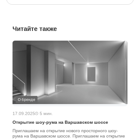
Читайте также
О бренде
17.09.2025
5 мин.
Открытие шоу-рума на Варшавском шоссе
Приглашаем на открытие нового просторного шоу-
рума на Варшавском шоссе. Приглашаем на открытие