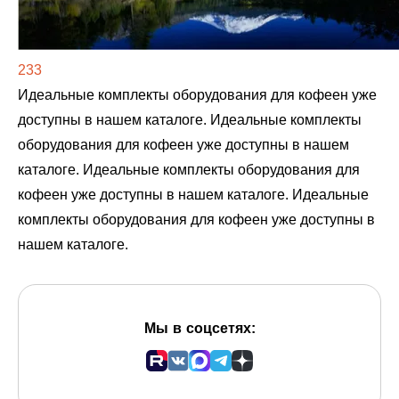
233
Идеальные комплекты оборудования для кофеен уже
доступны в нашем каталоге. Идеальные комплекты
оборудования для кофеен уже доступны в нашем
каталоге. Идеальные комплекты оборудования для
кофеен уже доступны в нашем каталоге. Идеальные
комплекты оборудования для кофеен уже доступны в
нашем каталоге.
Мы в соцсетях: