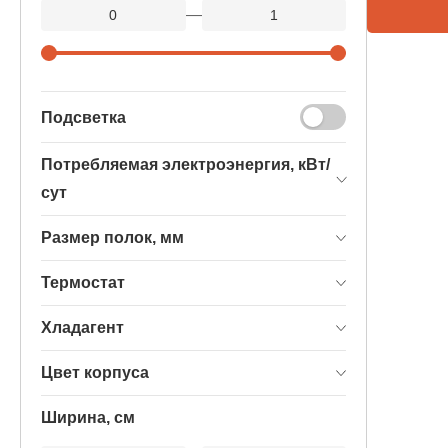
—
Подсветка
Потребляемая электроэнергия, кВт/
сут
Размер полок, мм
Термостат
Хладагент
Цвет корпуса
Ширина, см