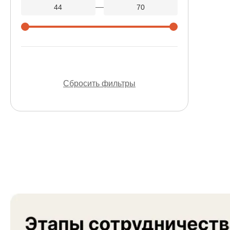
—
Сбросить фильтры