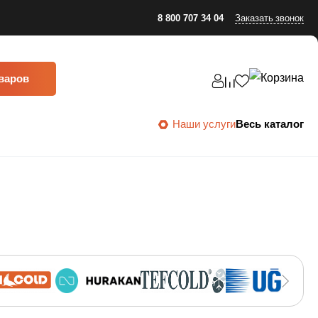
8 800 707 34 04
Заказать звонок
оваров
Наши услуги
Весь каталог