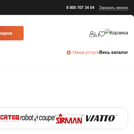
8 800 707 34 04
Заказать звонок
оваров
Наши услуги
Весь каталог