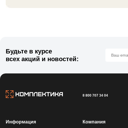
Будьте в курсе
всех акций и новостей:
8 800 707 34 04
Информация
Компания