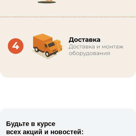
Будьте в курсе
всех акций и новостей: