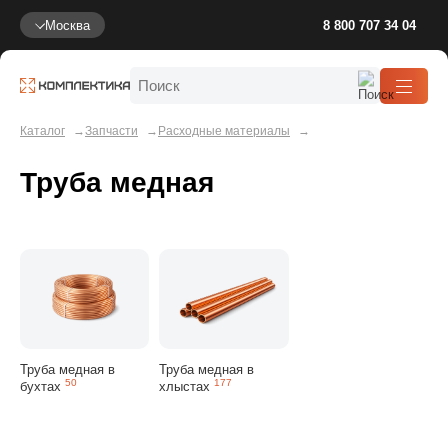
Москва
8 800 707 34 04
Каталог
Запчасти
Расходные материалы
Труба медная
Труба медная в
Труба медная в
50
177
бухтах
хлыстах