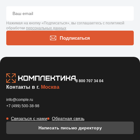
Нажимая на кнопку «Подписаться», вы соглашаетесь с политикой
обработки
персональных данных
Подписаться
8 800 707 34 04
Контакты в г.
Москва
info@comple.ru
+7 (499) 500-38-98
Связаться с нами
Обратная связь
Написать письмо директору