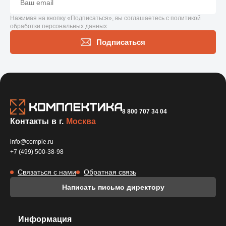
Нажимая на кнопку «Подписаться», вы соглашаетесь с политикой
обработки
персональных данных
Подписаться
8 800 707 34 04
Контакты в г.
Москва
info@comple.ru
+7 (499) 500-38-98
Связаться с нами
Обратная связь
Написать письмо директору
Информация