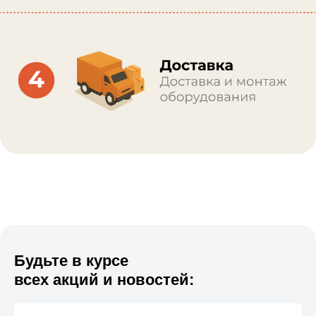
Будьте в курсе
всех акций и новостей: