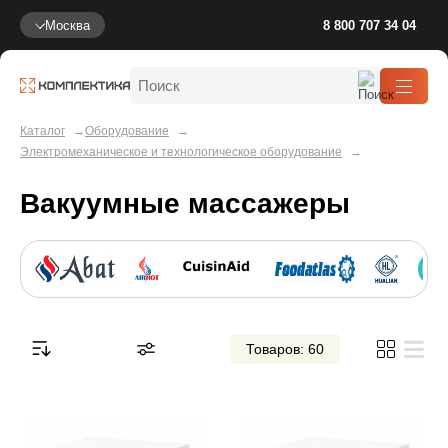
Москва
8 800 707 34 04
Каталог
Оборудование
Электромеханическое и технологическое оборудование
Вакуумные массажеры
Товаров: 60