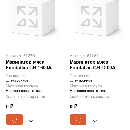
Артикул: 61270
Артикул: 61269
Маринатор мяса
Маринатор мяса
Foodatlas GR-1600A
Foodatlas GR-1200A
Управление
Управление
Электронное
Электронное
Материал корпуса
Материал корпуса
Нержавеющая сталь
Нержавеющая сталь
Количество скоростей
Количество скоростей
0 ₽
0 ₽