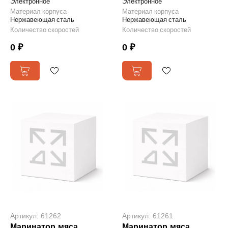
Электронное
Электронное
Материал корпуса
Материал корпуса
Нержавеющая сталь
Нержавеющая сталь
Количество скоростей
Количество скоростей
0 ₽
0 ₽
Артикул: 61262
Артикул: 61261
Маринатор мяса
Маринатор мяса