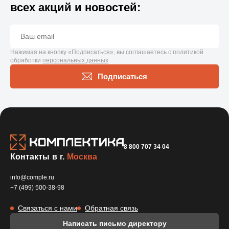
всех акций и новостей:
Нажимая на кнопку «Подписаться», вы соглашаетесь с политикой
обработки
персональных данных
Подписаться
8 800 707 34 04
Контакты в г.
Москва
info@comple.ru
+7 (499) 500-38-98
Связаться с нами
Обратная связь
Написать письмо директору