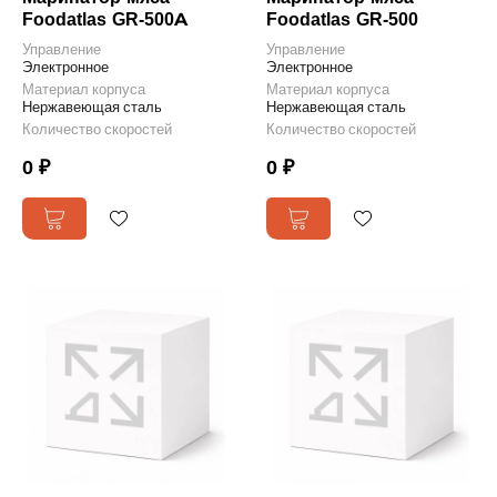
Foodatlas GR-500A
Foodatlas GR-500
Управление
Управление
Электронное
Электронное
Материал корпуса
Материал корпуса
Нержавеющая сталь
Нержавеющая сталь
Количество скоростей
Количество скоростей
0 ₽
0 ₽