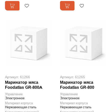
Артикул: 61266
Артикул: 61265
Маринатор мяса
Маринатор мяса
Foodatlas GR-800A
Foodatlas GR-800
Управление
Управление
Электронное
Электронное
Материал корпуса
Материал корпуса
Нержавеющая сталь
Нержавеющая сталь