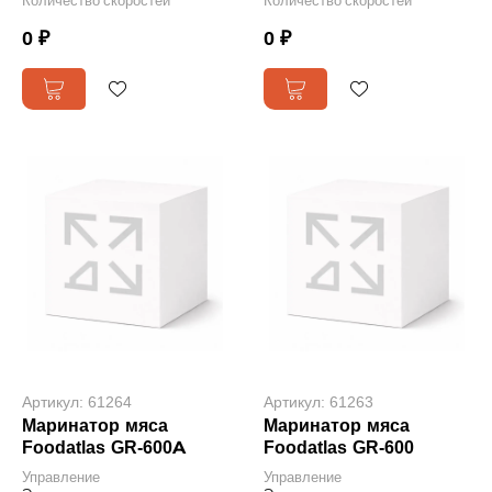
Количество скоростей
Количество скоростей
0 ₽
0 ₽
Артикул: 61264
Артикул: 61263
Маринатор мяса
Маринатор мяса
Foodatlas GR-600A
Foodatlas GR-600
Управление
Управление