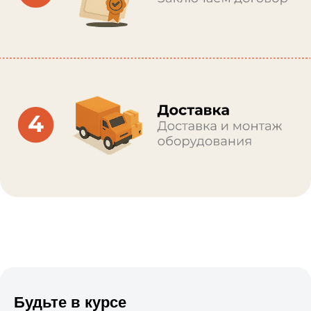
Будьте в курсе