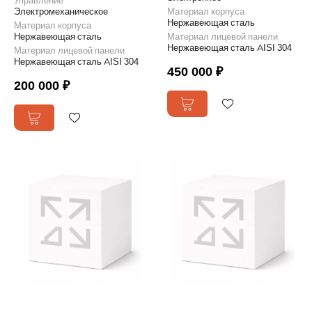
Управление
Электромеханическое
Материал корпуса
Нержавеющая сталь
Материал корпуса
Нержавеющая сталь
Материал лицевой панели
Нержавеющая сталь AISI 304
Материал лицевой панели
Нержавеющая сталь AISI 304
450 000 ₽
200 000 ₽