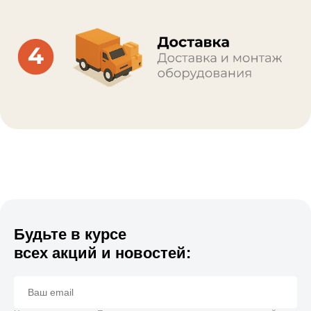
Будьте в курсе
всех акций и новостей: