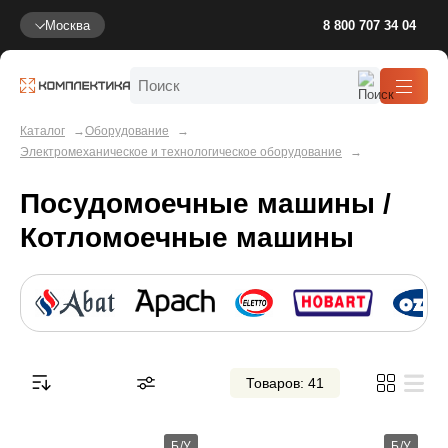
Москва
8 800 707 34 04
Каталог
Оборудование
Электромеханическое и технологическое оборудование
Посудомоечные машины /
Котломоечные машины
Товаров: 41
Б/У
Б/У