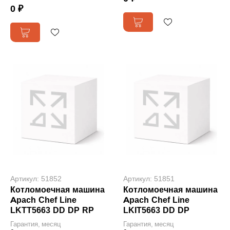
0 ₽
Артикул: 51852
Артикул: 51851
Котломоечная машина
Котломоечная машина
Apach Chef Line
Apach Chef Line
LKTT5663 DD DP RP
LKIT5663 DD DP
Гарантия, месяц
Гарантия, месяц