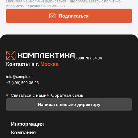
Нажимая на кнопку «Подписаться», вы соглашаетесь с политикой
обработки
персональных данных
Подписаться
8 800 707 34 04
Контакты в г.
Москва
info@comple.ru
+7 (499) 500-38-98
Связаться с нами
Обратная связь
Написать письмо директору
Информация
Компания