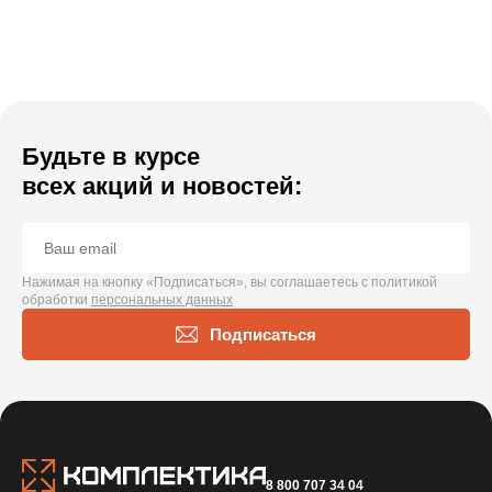
Будьте в курсе
всех акций и новостей:
Нажимая на кнопку «Подписаться», вы соглашаетесь с политикой
обработки
персональных данных
Подписаться
8 800 707 34 04