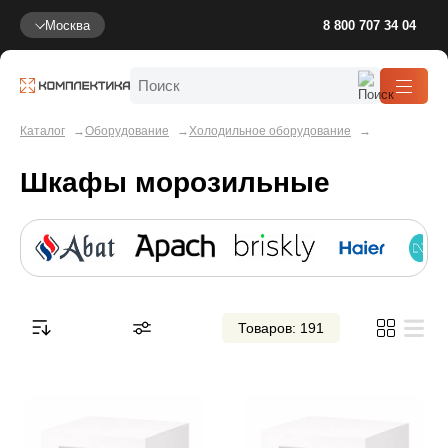
Москва
8 800 707 34 04
Каталог
Оборудование
Холодильное оборудование
Шкафы морозильные
Товаров: 191