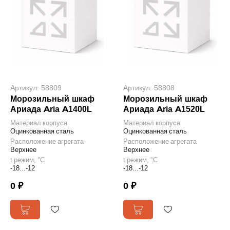
Артикул: 58809
Артикул: 58808
Морозильный шкаф
Морозильный шкаф
Ариада Aria A1400L
Ариада Aria A1520L
Материал корпуса
Материал корпуса
Оцинкованная сталь
Оцинкованная сталь
Расположение агрегата
Расположение агрегата
Верхнее
Верхнее
t режим, °С
t режим, °С
-18...-12
-18...-12
0 ₽
0 ₽