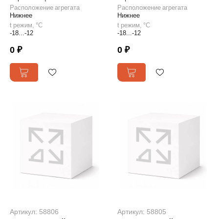
Расположение агрегата
Расположение агрегата
Нижнее
Нижнее
t режим, °С
t режим, °С
-18...-12
-18...-12
0 ₽
0 ₽
Артикул: 58806
Артикул: 58805