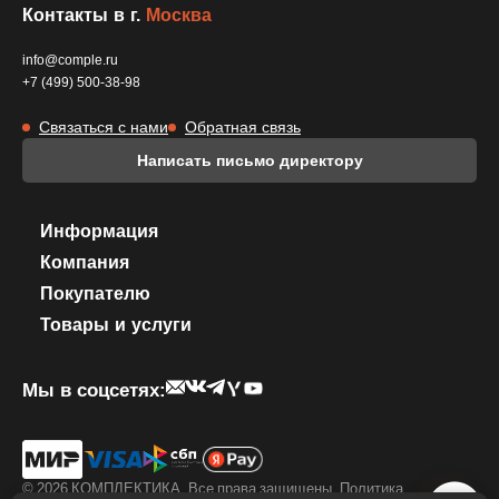
Контакты в г.
Москва
info@comple.ru
+7 (499) 500-38-98
Связаться с нами
Обратная связь
Написать письмо директору
Информация
Компания
Покупателю
Товары и услуги
Мы в соцсетях:
© 2026 КОМПЛЕКТИКА. Все права защищены.
Политика