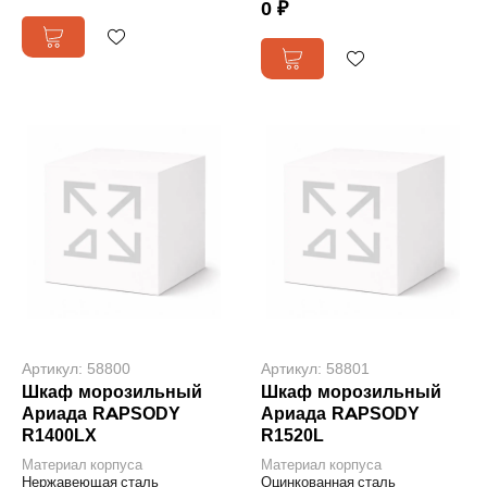
0 ₽
Артикул: 58800
Артикул: 58801
Шкаф морозильный
Шкаф морозильный
Ариада RAPSODY
Ариада RAPSODY
R1400LX
R1520L
Материал корпуса
Материал корпуса
Нержавеющая сталь
Оцинкованная сталь