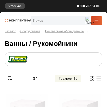
Москва
8 800 707 34 04
Каталог
Оборудование
Нейтральное оборудование
Ванны / Рукомойники
Товаров: 15