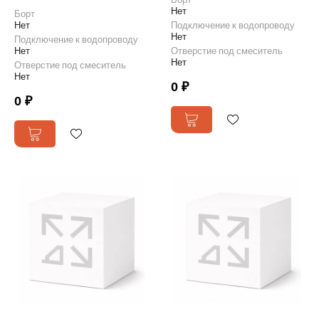
Нет
Борт
Нет
Подключение к водопроводу
Нет
Подключение к водопроводу
Нет
Отверстие под смеситель
Нет
Отверстие под смеситель
Нет
0 ₽
0 ₽