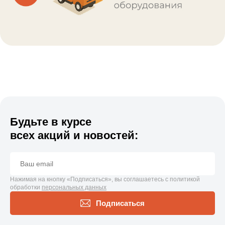
Будьте в курсе
всех акций и новостей:
Нажимая на кнопку «Подписаться», вы соглашаетесь с политикой
обработки
персональных данных
Подписаться