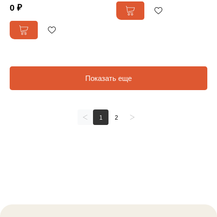
0 ₽
Показать еще
1
2