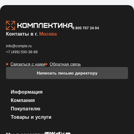
8 800 707 34 04
Контакты в г.
Москва
info@comple.ru
+7 (499) 500-38-98
Связаться с нами
Обратная связь
Написать письмо директору
Информация
Компания
Покупателю
Товары и услуги