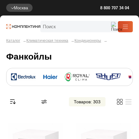
Москва
8 800 707 34 04
Каталог
Климатическая техника
Кондиционеры
Фанкойлы
Товаров: 303