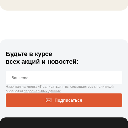
Будьте в курсе
всех акций и новостей:
Нажимая на кнопку «Подписаться», вы соглашаетесь с политикой
обработки
персональных данных
Подписаться