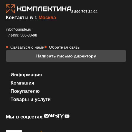
8 800 707 34 04
Контакты в г.
Москва
info@comple.ru
+7 (499) 500-38-98
Связаться с нами
Обратная связь
Написать письмо директору
Информация
Компания
Покупателю
Товары и услуги
Мы в соцсетях: