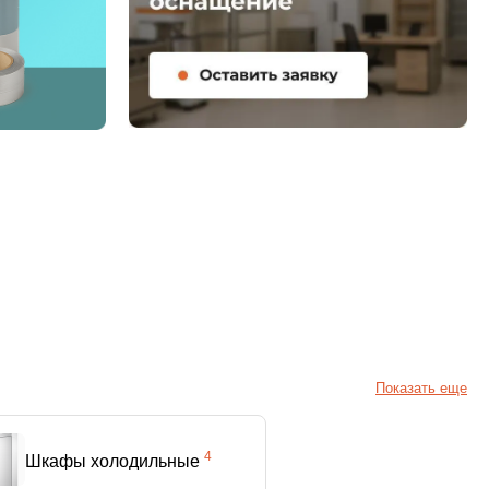
Показать еще
4
Шкафы холодильные