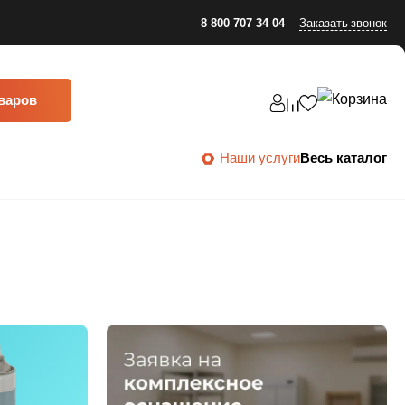
8 800 707 34 04
Заказать звонок
оваров
Наши услуги
Весь каталог