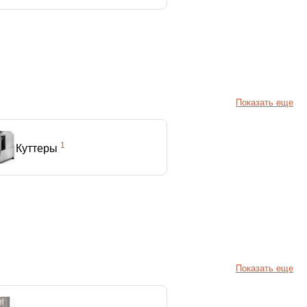
Показать еще
1
Куттеры
Показать еще