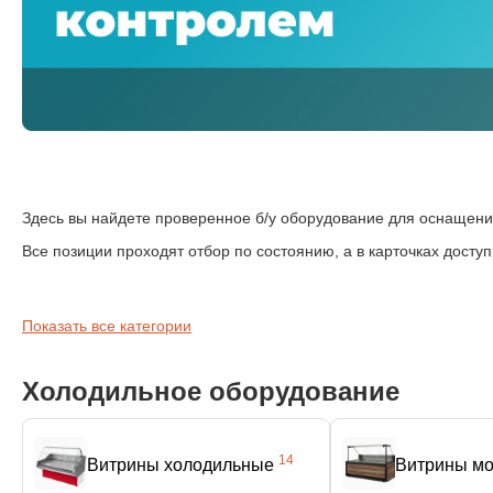
Здесь вы найдете проверенное б/у оборудование для оснащени
Все позиции проходят отбор по состоянию, а в карточках досту
Показать все категории
Холодильное оборудование
14
Витрины холодильные
Витрины м