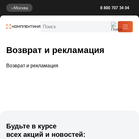
Москва
8 800 707 34 04
Возврат и рекламация
Возврат и рекламация
Будьте в курсе
всех акций и новостей: