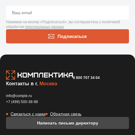
Нажимая на кнопку «Подписаться», вы соглашаетесь с политикой
обработки
персональных данных
Подписаться
8 800 707 34 04
Контакты в г.
Москва
info@comple.ru
+7 (499) 500-38-98
Связаться с нами
Обратная связь
Написать письмо директору