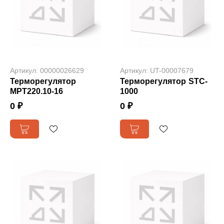
Артикул: 00000026629
Артикул: UT-00007679
Терморегулятор
Терморегулятор STC-
МРТ220.10-16
1000
0 ₽
0 ₽