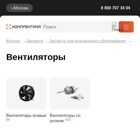
Москва
8 800 707 34 04
Каталог
Запчасти
Запчасти для холодильного оборудования
Вентиляторы
Вентиляторы осевые
Вентиляторы со
69
102
штоком