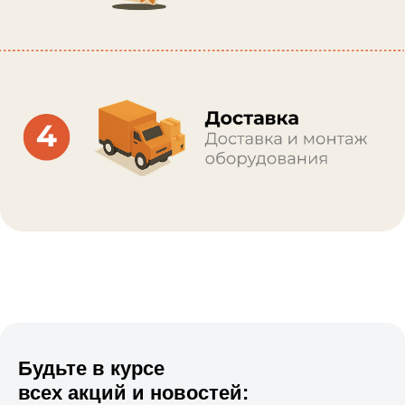
Будьте в курсе
всех акций и новостей: