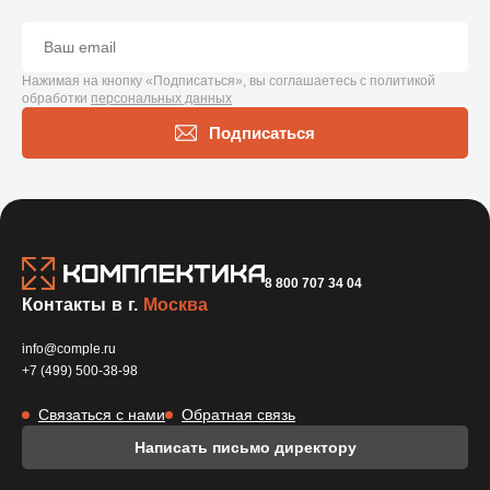
Нажимая на кнопку «Подписаться», вы соглашаетесь с политикой
обработки
персональных данных
Подписаться
8 800 707 34 04
Контакты в г.
Москва
info@comple.ru
+7 (499) 500-38-98
Связаться с нами
Обратная связь
Написать письмо директору