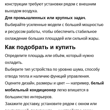
конструкции требуют установки рядом с внешним
выходом воздуха.
Для промышленных или крупных задач.
Выбирайте усиленные модели с большей мощностью
и ресурсом работы, чтобы обеспечить стабильное
охлаждение больших площадей или сильной жары.
Как подобрать и купить
Определите площадь или объём, который нужно
охладить.
Выберите тип устройства по уровню шума, способу
отвода тепла и наличию функций управления.
Оцените дизайн, размеры и цвет — например,
белый
мобильный кондиционер
легко впишется в
большинство интерьеров.
Закажите доставку, установите рядом с окном или