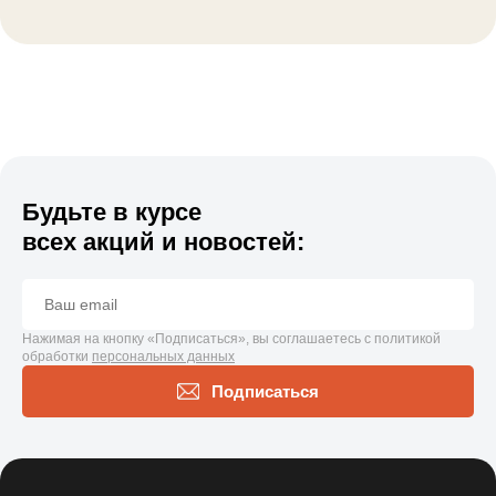
Будьте в курсе
всех акций и новостей:
Нажимая на кнопку «Подписаться», вы соглашаетесь с политикой
обработки
персональных данных
Подписаться