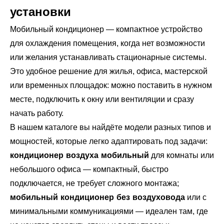
установки
Мобильный кондиционер — компактное устройство
для охлаждения помещения, когда нет возможности
или желания устанавливать стационарные системы.
Это удобное решение для жилья, офиса, мастерской
или временных площадок: можно поставить в нужном
месте, подключить к окну или вентиляции и сразу
начать работу.
В нашем каталоге вы найдёте модели разных типов и
мощностей, которые легко адаптировать под задачи:
кондиционер воздуха мобильный
для комнаты или
небольшого офиса — компактный, быстро
подключается, не требует сложного монтажа;
мобильный кондиционер без воздуховода
или с
минимальными коммуникациями — идеален там, где