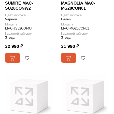
SUMIRE MAC-
MAGNOLIA MAC-
SU28CONW2
MG28CON01
Цвет корпуса
Цвет корпуса
Черный
Белый
Модель
Модель
MAC-JS32COF03
MAC-MG28CON01
Гарантийный срок
Гарантийный срок
3 года
3 года
32 990 ₽
31 990 ₽