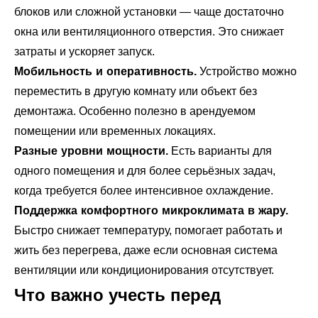
блоков или сложной установки — чаще достаточно
окна или вентиляционного отверстия. Это снижает
затраты и ускоряет запуск.
Мобильность и оперативность.
Устройство можно
переместить в другую комнату или объект без
демонтажа. Особенно полезно в арендуемом
помещении или временных локациях.
Разные уровни мощности.
Есть варианты для
одного помещения и для более серьёзных задач,
когда требуется более интенсивное охлаждение.
Поддержка комфортного микроклимата в жару.
Быстро снижает температуру, помогает работать и
жить без перегрева, даже если основная система
вентиляции или кондиционирования отсутствует.
Что важно учесть перед