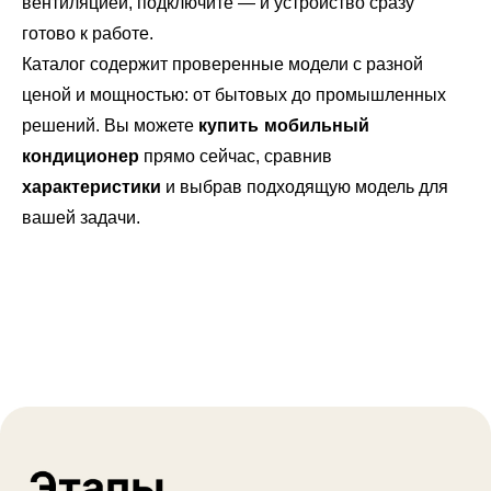
вентиляцией, подключите — и устройство сразу
готово к работе.
Каталог содержит проверенные модели с разной
ценой и мощностью: от бытовых до промышленных
решений. Вы можете
купить мобильный
кондиционер
прямо сейчас, сравнив
характеристики
и выбрав подходящую модель для
вашей задачи.