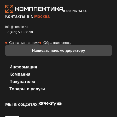
8 800 707 34 04
Контакты в г.
Москва
info@comple.ru
+7 (499) 500-38-98
Связаться с нами
Обратная связь
Написать письмо директору
Информация
Компания
Покупателю
Товары и услуги
Мы в соцсетях: