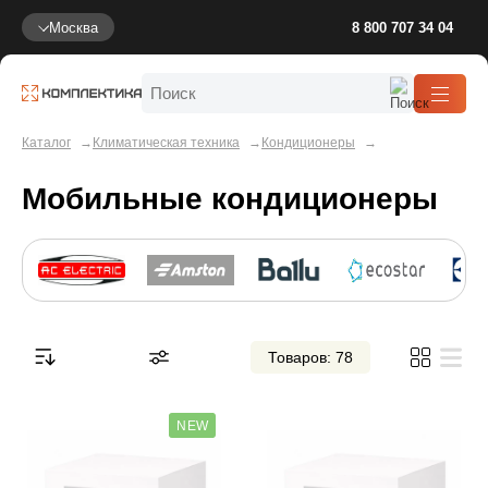
Москва
8 800 707 34 04
Каталог
Климатическая техника
Кондиционеры
Мобильные кондиционеры
Товаров: 78
NEW