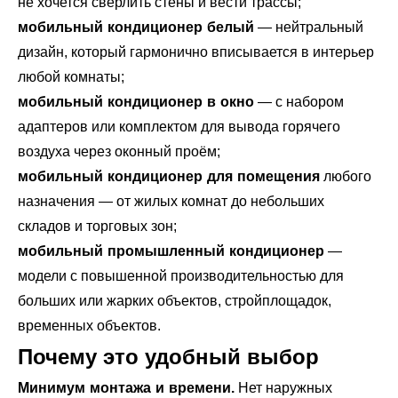
не хочется сверлить стены и вести трассы;
мобильный кондиционер белый
— нейтральный
дизайн, который гармонично вписывается в интерьер
любой комнаты;
мобильный кондиционер в окно
— с набором
адаптеров или комплектом для вывода горячего
воздуха через оконный проём;
мобильный кондиционер для помещения
любого
назначения — от жилых комнат до небольших
складов и торговых зон;
мобильный промышленный кондиционер
—
модели с повышенной производительностью для
больших или жарких объектов, стройплощадок,
временных объектов.
Почему это удобный выбор
Минимум монтажа и времени.
Нет наружных