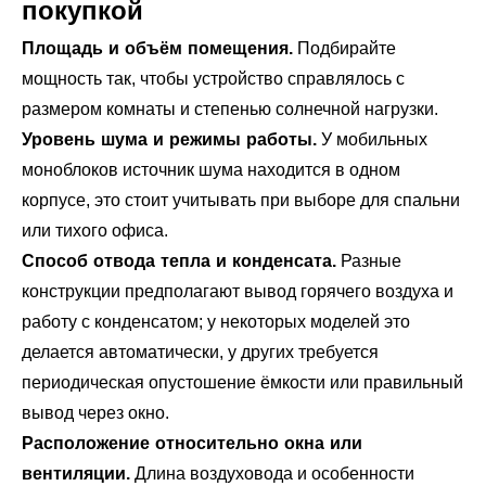
покупкой
Площадь и объём помещения.
Подбирайте
мощность так, чтобы устройство справлялось с
размером комнаты и степенью солнечной нагрузки.
Уровень шума и режимы работы.
У мобильных
моноблоков источник шума находится в одном
корпусе, это стоит учитывать при выборе для спальни
или тихого офиса.
Способ отвода тепла и конденсата.
Разные
конструкции предполагают вывод горячего воздуха и
работу с конденсатом; у некоторых моделей это
делается автоматически, у других требуется
периодическая опустошение ёмкости или правильный
вывод через окно.
Расположение относительно окна или
вентиляции.
Длина воздуховода и особенности