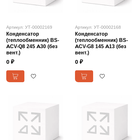
Артикул: УТ-00002169
Артикул: УТ-00002168
Конденсатор
Конденсатор
(теплообменник) BS-
(теплообменник) BS-
ACV-Q8 245 A30 (без
ACV-G8 145 A13 (без
вент.)
вент.)
0 ₽
0 ₽