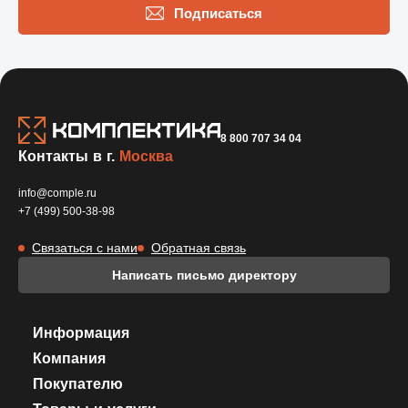
Подписаться
8 800 707 34 04
Контакты в г.
Москва
info@comple.ru
+7 (499) 500-38-98
Связаться с нами
Обратная связь
Написать письмо директору
Информация
Компания
Покупателю