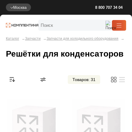
Москва
8 800 707 34 04
Каталог
Запчасти
Запчасти для холодильного оборудования
Решётки для конденсаторов
Товаров: 31