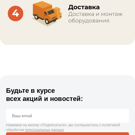
Будьте в курсе
всех акций и новостей:
Нажимая на кнопку «Подписаться», вы соглашаетесь с политикой
обработки
персональных данных