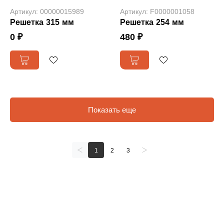
Артикул: 00000015989
Артикул: F0000001058
Решетка 315 мм
Решетка 254 мм
0 ₽
480 ₽
Показать еще
1
2
3