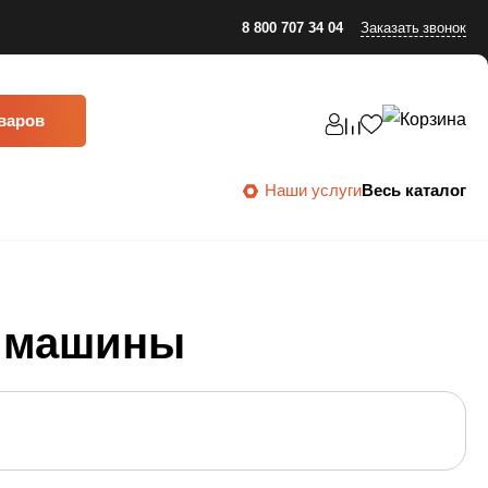
8 800 707 34 04
Заказать звонок
оваров
Наши услуги
Весь каталог
 машины