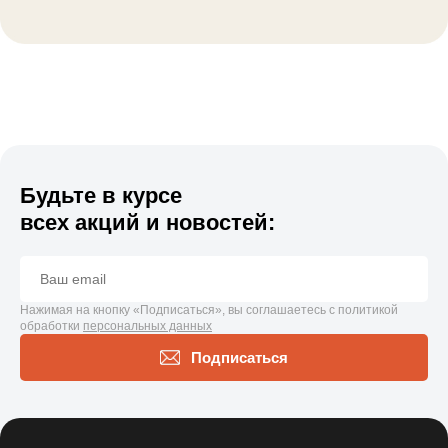
Будьте в курсе
всех акций и новостей:
Нажимая на кнопку «Подписаться», вы соглашаетесь с политикой
обработки
персональных данных
Подписаться