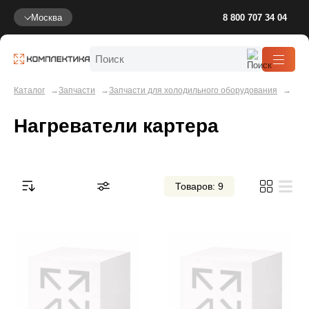
Москва
8 800 707 34 04
Каталог
Запчасти
Запчасти для холодильного оборудования
Нагреватели картера
Товаров: 9