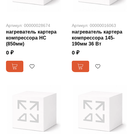
Артикул: 00000028674
Артикул: 00000016063
нагреватель картера
нагреватель картера
компрессора НС
компрессора 145-
(850мм)
190мм 36 Вт
0 ₽
0 ₽