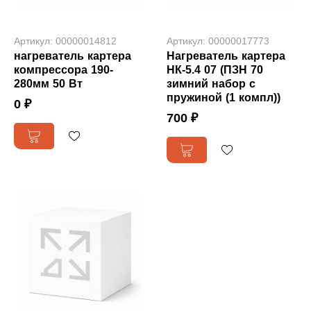
Артикул: 00000014812
Артикул: 00000017773
нагреватель картера
Нагреватель картера
компрессора 190-
НК-5.4 07 (ПЗН 70
280мм 50 Вт
зимний набор с
пружиной (1 компл))
0 ₽
700 ₽