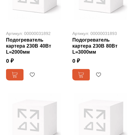
Артикул: 00000031892
Артикул: 00000031893
Подогреватель
Подогреватель
картера 230В 40Вт
картера 230В 80Вт
L=2000мм
L=3000мм
0 ₽
0 ₽