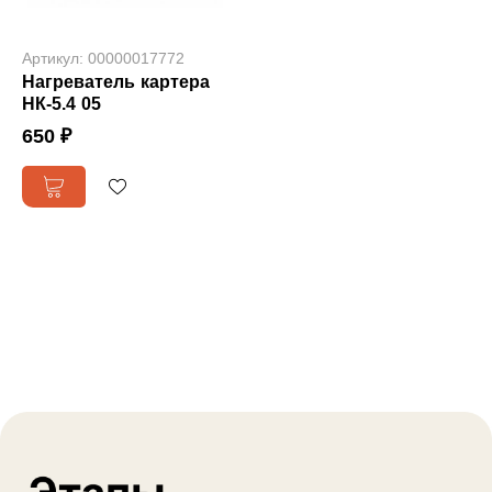
Артикул: 00000017772
Нагреватель картера
НК-5.4 05
650 ₽