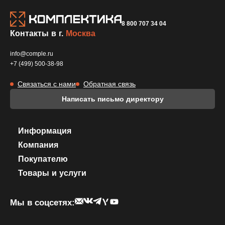
8 800 707 34 04
Контакты в г.
Москва
info@comple.ru
+7 (499) 500-38-98
Связаться с нами
Обратная связь
Написать письмо директору
Информация
Компания
Покупателю
Товары и услуги
Мы в соцсетях: