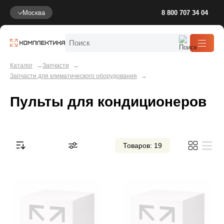
Москва
8 800 707 34 04
Каталог
Запчасти
Запчасти для климатического оборудования
Пульты для кондиционеров
Товаров: 19