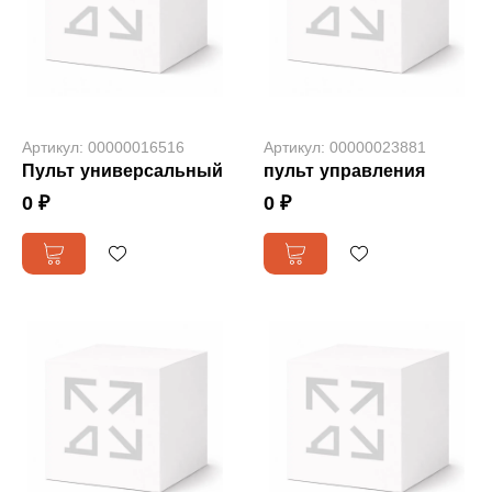
Артикул: 00000016516
Артикул: 00000023881
Пульт универсальный
пульт управления
0 ₽
0 ₽