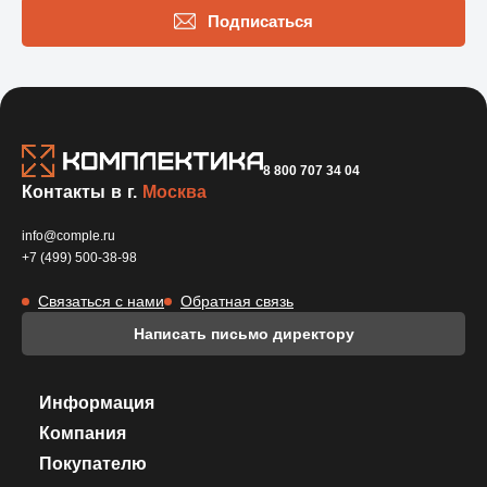
Подписаться
8 800 707 34 04
Контакты в г.
Москва
info@comple.ru
+7 (499) 500-38-98
Связаться с нами
Обратная связь
Написать письмо директору
Информация
Компания
Покупателю