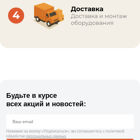
Будьте в курсе
всех акций и новостей:
Нажимая на кнопку «Подписаться», вы соглашаетесь с политикой
обработки
персональных данных