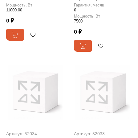
Мощность, Вт
Гарантия, месяц
11000.00
6
Мощность, Вт
0 ₽
7500
0 ₽
Артикул: 52034
Артикул: 52033