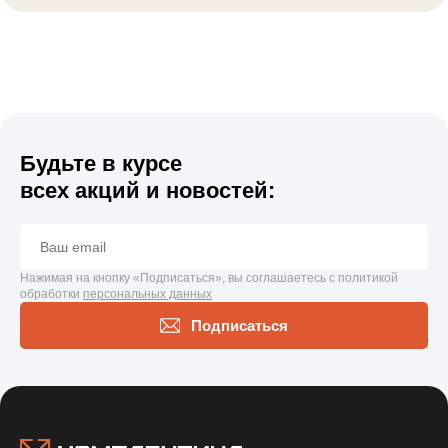
Будьте в курсе
всех акций и новостей:
Нажимая на кнопку «Подписаться», вы соглашаетесь с политикой
обработки
персональных данных
Подписаться