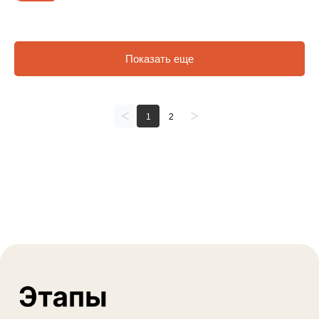
Показать еще
1
2