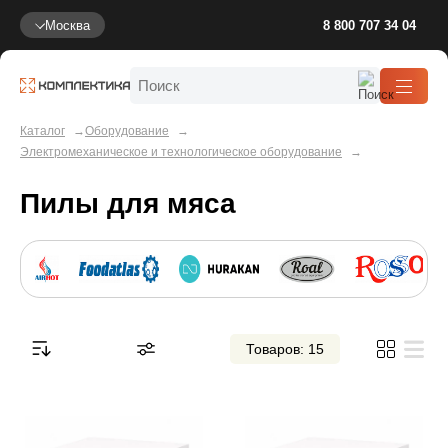
Москва
8 800 707 34 04
Каталог
Оборудование
Электромеханическое и технологическое оборудование
Пилы для мяса
Товаров: 15