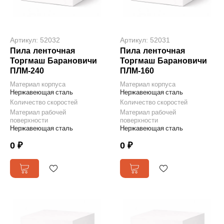
Артикул: 52032
Артикул: 52031
Пила ленточная
Пила ленточная
Торгмаш Барановичи
Торгмаш Барановичи
ПЛМ-240
ПЛМ-160
Материал корпуса
Материал корпуса
Нержавеющая сталь
Нержавеющая сталь
Количество скоростей
Количество скоростей
Материал рабочей
Материал рабочей
поверхности
поверхности
Нержавеющая сталь
Нержавеющая сталь
0 ₽
0 ₽