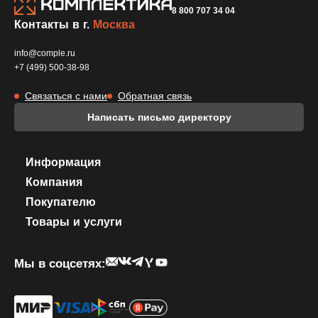
8 800 707 34 04
Контакты в г.
Москва
info@comple.ru
+7 (499) 500-38-98
Связаться с нами
Обратная связь
Написать письмо директору
Информация
Компания
Покупателю
Товары и услуги
Мы в соцсетях: