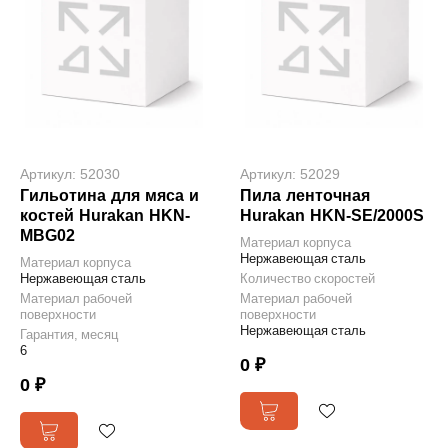
Артикул: 52030
Артикул: 52029
Гильотина для мяса и
Пила ленточная
костей Hurakan HKN-
Hurakan HKN-SE/2000S
MBG02
Материал корпуса
Нержавеющая сталь
Материал корпуса
Нержавеющая сталь
Количество скоростей
Материал рабочей
Материал рабочей
поверхности
поверхности
Нержавеющая сталь
Гарантия, месяц
6
0 ₽
0 ₽