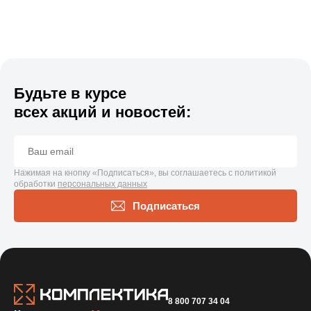
Будьте в курсе
всех акций и новостей:
Нажимая на кнопку «Подписаться», вы соглашаетесь с политикой
обработки
персональных данных
Подписаться
8 800 707 34 04