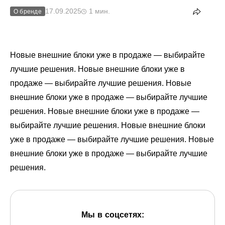
17.09.2025
1 мин.
О бренде
Новые внешние блоки уже в продаже — выбирайте
лучшие решения. Новые внешние блоки уже в
продаже — выбирайте лучшие решения. Новые
внешние блоки уже в продаже — выбирайте лучшие
решения. Новые внешние блоки уже в продаже —
выбирайте лучшие решения. Новые внешние блоки
уже в продаже — выбирайте лучшие решения. Новые
внешние блоки уже в продаже — выбирайте лучшие
решения.
Мы в соцсетях: