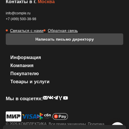
Контакты в г.
Москва
info@comple.ru
+7 (499) 500-38-98
Связаться с нами
Обратная связь
Написать письмо директору
Информация
Компания
Покупателю
Товары и услуги
Мы в соцсетях:
© 2026 КОМПЛЕКТИКА. Все права защищены.
Политика
конфиденциальности
.
Правила использование фирменного стиля