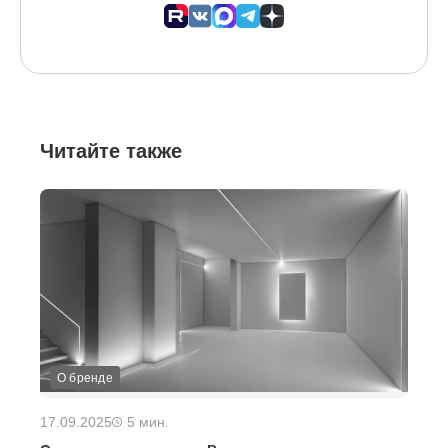
Читайте также
О бренде
17.09.2025
5 мин.