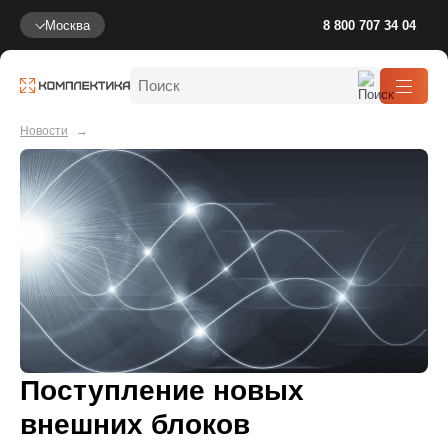
Москва
8 800 707 34 04
Новости
Поступление новых
внешних блоков