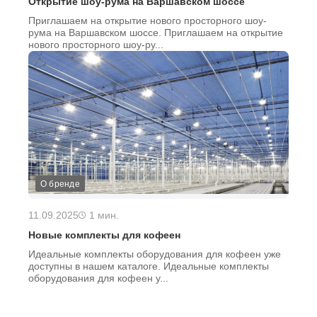
Открытие шоу-рума на Варшавском шоссе
Приглашаем на открытие нового просторного шоу-
рума на Варшавском шоссе. Приглашаем на открытие
нового просторного шоу-ру...
О бренде
11.09.2025
1 мин.
Новые комплекты для кофеен
Идеальные комплекты оборудования для кофеен уже
доступны в нашем каталоге. Идеальные комплекты
оборудования для кофеен у...