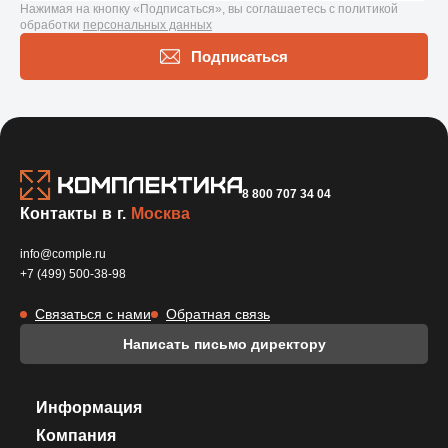
Нажимая на кнопку «Подписаться», вы соглашаетесь с политикой
обработки
персональных данных
Подписаться
8 800 707 34 04
Контакты в г.
Москва
info@comple.ru
+7 (499) 500-38-98
Связаться с нами
Обратная связь
Написать письмо директору
Информация
Компания