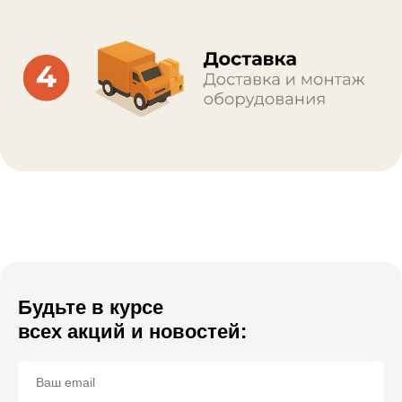
Будьте в курсе
всех акций и новостей: