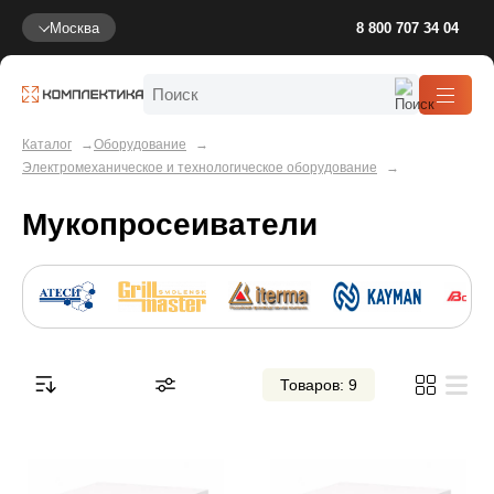
Москва
8 800 707 34 04
Каталог
Оборудование
Электромеханическое и технологическое оборудование
Мукопросеиватели
Товаров: 9