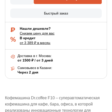
Быстрый заказ
Нашли дешевле?
Снизим цену для вас
В кредит
от 3 389 ₽ в месяц
Доставка в г.
Москва
:
от 1500 ₽ / от 3 дней
Самовывоз в Казани:
Через 2 дня
Кофемашина Dr.coffee F10 – суперавтоматическая
кофемашина для кафе, бара, офиса, в которой
реализованы инновационные технологии для