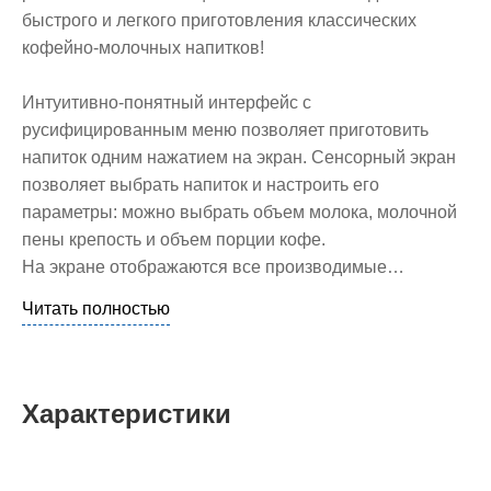
быстрого и легкого приготовления классических
кофейно-молочных напитков!
Интуитивно-понятный интерфейс с
русифицированным меню позволяет приготовить
напиток одним нажатием на экран. Cенсорный экран
позволяет выбрать напиток и настроить его
параметры: можно выбрать объем молока, молочной
пены крепость и объем порции кофе.
На экране отображаются все производимые…
Читать полностью
Характеристики