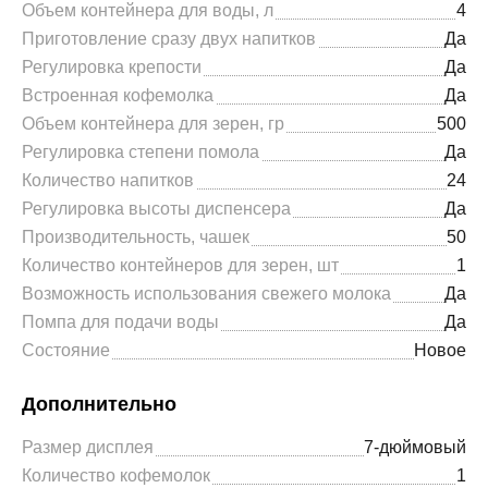
Объем контейнера для воды, л
4
Приготовление сразу двух напитков
Да
Регулировка крепости
Да
Встроенная кофемолка
Да
Объем контейнера для зерен, гр
500
Регулировка степени помола
Да
Количество напитков
24
Регулировка высоты диспенсера
Да
Производительность, чашек
50
Количество контейнеров для зерен, шт
1
Возможность использования свежего молока
Да
Помпа для подачи воды
Да
Состояние
Новое
Дополнительно
Размер дисплея
7-дюймовый
Количество кофемолок
1