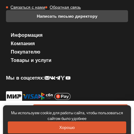
Связаться с нами
Обратная связь
Написать письмо директору
Информация
Компания
Покупателю
Товары и услуги
Мы в соцсетях:
© 2026 КОМПЛЕКТИКА. Все права защищены.
Политика
конфиденциальности
.
Правила использование фирменного стиля
122 000 ₽
В корзину
Мы используем cookie для работы сайта, чтобы пользоваться
сайтом было удобнее
Хорошо