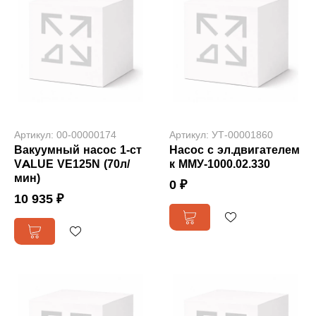
Артикул: 00-00000174
Артикул: УТ-00001860
Вакуумный насос 1-ст
Насос с эл.двигателем
VALUE VE125N (70л/
к ММУ-1000.02.330
мин)
0 ₽
10 935 ₽