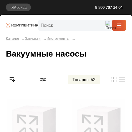
Москва
8 800 707 34 04
Каталог
Запчасти
Инструменты
Вакуумные насосы
Товаров: 52