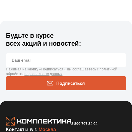
Будьте в курсе
всех акций и новостей:
Нажимая на кнопку «Подписаться», вы соглашаетесь с политикой
обработки
персональных данных
Подписаться
8 800 707 34 04
Контакты в г.
Москва