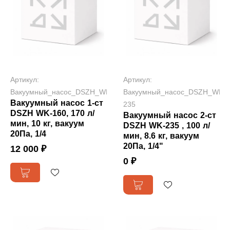
Артикул:
Артикул:
Вакуумный_насос_DSZH_WK160
Вакуумный_насос_DSZH_WK-
Вакуумный насос 1-ст
235
DSZH WK-160, 170 л/
Вакуумный насос 2-ст
мин, 10 кг, вакуум
DSZH WK-235 , 100 л/
20Па, 1/4
мин, 8.6 кг, вакуум
20Па, 1/4"
12 000 ₽
0 ₽