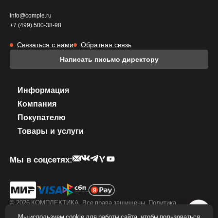
info@comple.ru
+7 (499) 500-38-98
Связаться с нами
Обратная связь
Написать письмо директору
Информация
Компания
Покупателю
Товары и услуги
Мы в соцсетях:
© 2026 КОМПЛЕКТИКА. Все права защищены.
Политика
конфиденциальности
.
Правила использование фирменного стиля
Мы используем cookie для работы сайта, чтобы пользоваться