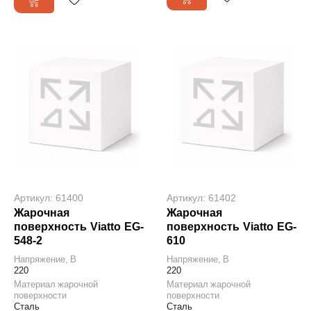
Артикул: 61400
Артикул: 61402
Жарочная
Жарочная
поверхность Viatto EG-
поверхность Viatto EG-
548-2
610
Напряжение, В
Напряжение, В
220
220
Материал жарочной
Материал жарочной
поверхности
поверхности
Сталь
Сталь