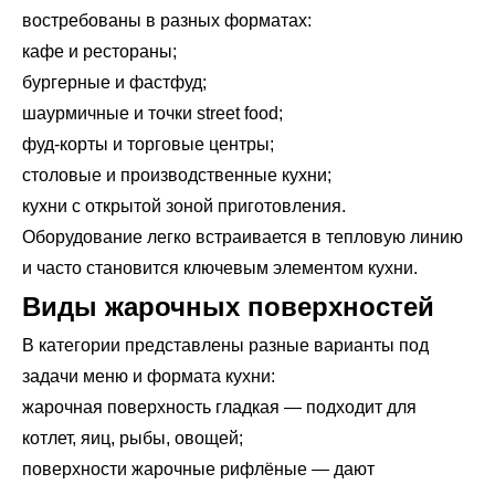
востребованы в разных форматах:
кафе и рестораны;
бургерные и фастфуд;
шаурмичные и точки street food;
фуд-корты и торговые центры;
столовые и производственные кухни;
кухни с открытой зоной приготовления.
Оборудование легко встраивается в тепловую линию
и часто становится ключевым элементом кухни.
Виды жарочных поверхностей
В категории представлены разные варианты под
задачи меню и формата кухни:
жарочная поверхность гладкая — подходит для
котлет, яиц, рыбы, овощей;
поверхности жарочные рифлёные — дают