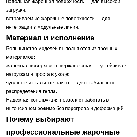
напольная жарочная поверхность — для высокой
загрузки;
встраиваемые жарочные поверхности — для
интеграции в модульные линии.
Материал и исполнение
Большинство моделей выполняются из прочных
материалов:
жарочная поверхность нержавеющая — устойчива к
нагрузкам и проста в уходе;
чугунные и стальные плиты — для стабильного
распределения тепла.
Надёжная конструкция позволяет работать в
интенсивном режиме без перегрева и деформаций.
Почему выбирают
профессиональные жарочные