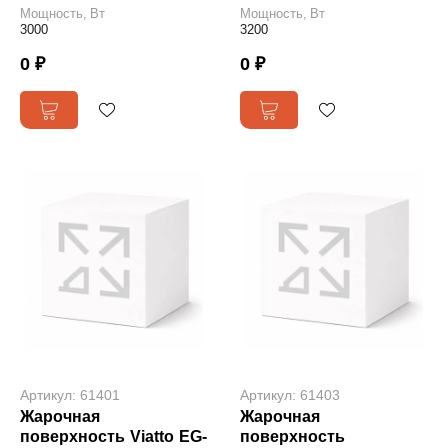
Мощность, Вт
Мощность, Вт
3000
3200
0 ₽
0 ₽
Артикул: 61401
Артикул: 61403
Жарочная
Жарочная
поверхность Viatto EG-
поверхность