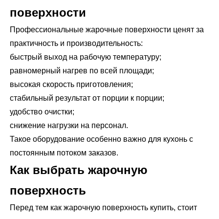
поверхности
Профессиональные жарочные поверхности ценят за
практичность и производительность:
быстрый выход на рабочую температуру;
равномерный нагрев по всей площади;
высокая скорость приготовления;
стабильный результат от порции к порции;
удобство очистки;
снижение нагрузки на персонал.
Такое оборудование особенно важно для кухонь с
постоянным потоком заказов.
Как выбрать жарочную
поверхность
Перед тем как жарочную поверхность купить, стоит