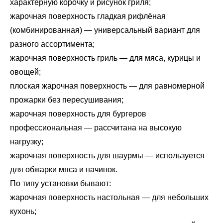
характерную корочку и рисунок гриля;
жарочная поверхность гладкая рифлёная
(комбинированная) — универсальный вариант для
разного ассортимента;
жарочная поверхность гриль — для мяса, курицы и
овощей;
плоская жарочная поверхность — для равномерной
прожарки без пересушивания;
жарочная поверхность для бургеров
профессиональная — рассчитана на высокую
нагрузку;
жарочная поверхность для шаурмы — используется
для обжарки мяса и начинок.
По типу установки бывают:
жарочная поверхность настольная — для небольших
кухонь;