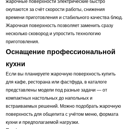
жарочные поверхности электрические быстро
окупаются за счёт скорости работы, снижения
времени приготовления и стабильного качества блюд.
Жарочная поверхность позволяет заменить сразу
несколько сковород и упростить технологию
приготовления.
Оснащение профессиональной
кухни
Если вы планируете жарочную поверхность купить
для кафе, ресторана или фастфуда, в каталоге
представлены модели под разные задачи — от
компактных настольных до напольных и
встраиваемых решений. Можно подобрать жарочную
поверхность для общепита с учётом меню, формата
кухни и предполагаемой нагрузки.