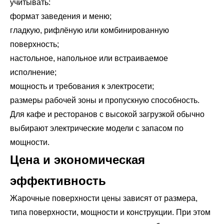
учитывать:
формат заведения и меню;
гладкую, рифлёную или комбинированную
поверхность;
настольное, напольное или встраиваемое
исполнение;
мощность и требования к электросети;
размеры рабочей зоны и пропускную способность.
Для кафе и ресторанов с высокой загрузкой обычно
выбирают электрические модели с запасом по
мощности.
Цена и экономическая
эффективность
Жарочные поверхности цены зависят от размера,
типа поверхности, мощности и конструкции. При этом