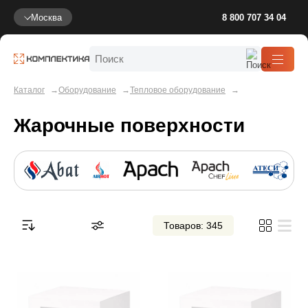
Москва
8 800 707 34 04
Каталог
Оборудование
Тепловое оборудование
Жарочные поверхности
Товаров: 345