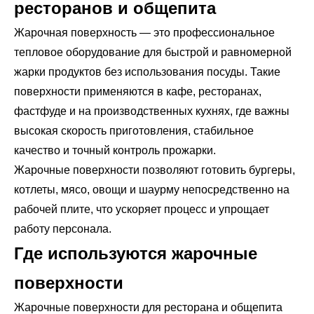
ресторанов и общепита
Жарочная поверхность — это профессиональное
тепловое оборудование для быстрой и равномерной
жарки продуктов без использования посуды. Такие
поверхности применяются в кафе, ресторанах,
фастфуде и на производственных кухнях, где важны
высокая скорость приготовления, стабильное
качество и точный контроль прожарки.
Жарочные поверхности позволяют готовить бургеры,
котлеты, мясо, овощи и шаурму непосредственно на
рабочей плите, что ускоряет процесс и упрощает
работу персонала.
Где используются жарочные
поверхности
Жарочные поверхности для ресторана и общепита