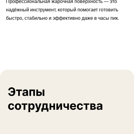
Профессиональная жарочная поверхность — это
надёжный инструмент, который помогает готовить
быстро, стабильно и эффективно даже в часы пик.