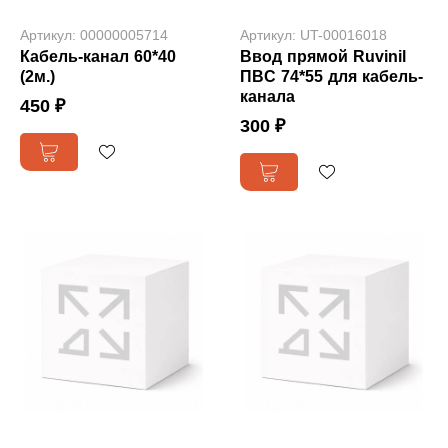
Артикул: 00000005714
Артикул: UT-00016018
Кабель-канал 60*40
Ввод прямой Ruvinil
(2м.)
ПBC 74*55 для кабель-
канала
450 ₽
300 ₽