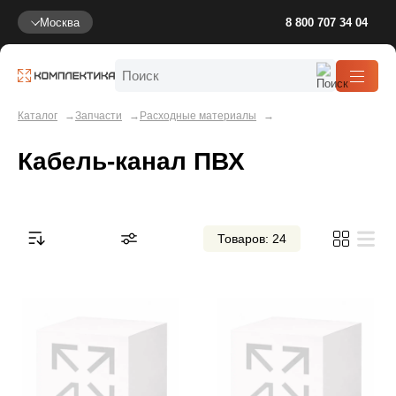
Москва
8 800 707 34 04
Каталог
Запчасти
Расходные материалы
Кабель-канал ПВХ
Товаров: 24