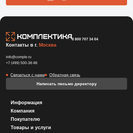
8 800 707 34 04
Контакты в г.
Москва
info@comple.ru
+7 (499) 500-38-98
Связаться с нами
Обратная связь
Написать письмо директору
Информация
Компания
Покупателю
Товары и услуги