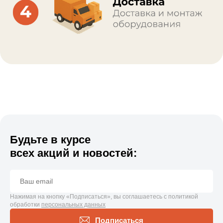
Будьте в курсе
всех акций и новостей:
Нажимая на кнопку «Подписаться», вы соглашаетесь с политикой
обработки
персональных данных
Подписаться