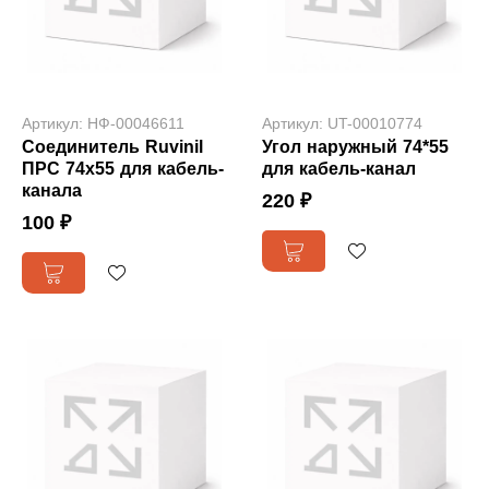
Артикул: НФ-00046611
Артикул: UT-00010774
Соединитель Ruvinil
Угол наружный 74*55
ПРС 74х55 для кабель-
для кабель-канал
канала
220 ₽
100 ₽