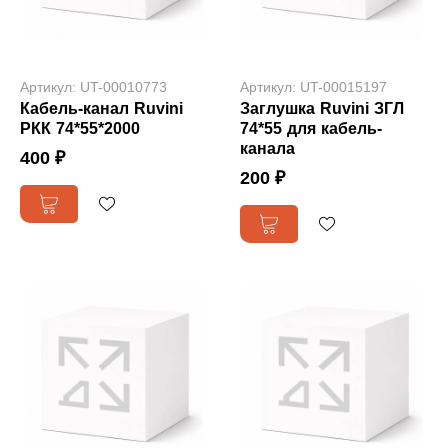
Артикул: UT-00010773
Артикул: UT-00015197
Кабель-канал Ruvini
Заглушка Ruvini ЗГЛ
РКК 74*55*2000
74*55 для кабель-
канала
400 ₽
200 ₽