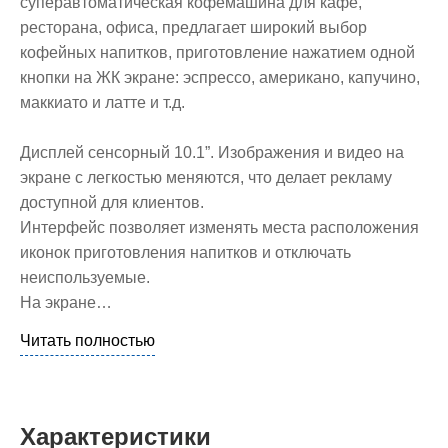
суперавтоматическая кофемашина для кафе,
ресторана, офиса, предлагает широкий выбор
кофейных напитков, приготовление нажатием одной
кнопки на ЖК экране: эспрессо, американо, капучино,
маккиато и латте и т.д.
Дисплей сенсорный 10.1”. Изображения и видео на
экране с легкостью меняются, что делает рекламу
доступной для клиентов.
Интерфейс позволяет изменять места расположения
иконок приготовления напитков и отключать
неиспользуемые.
На экране…
Читать полностью
Характеристики