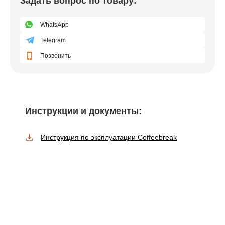
Задать вопрос по товару:
WhatsApp
Telegram
Позвонить
Инструкции и документы:
Инструкция по эксплуатации Coffeebreak