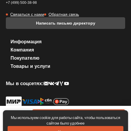
+7 (499) 500-38-98
Связаться с нами
Обратная связь
Написать письмо директору
Информация
Компания
Покупателю
Товары и услуги
Мы в соцсетях:
© 2026 КОМПЛЕКТИКА. Все права защищены.
Политика
конфиденциальности
.
Правила использование фирменного стиля
250 000 ₽
В корзину
Мы используем cookie для работы сайта, чтобы пользоваться
сайтом было удобнее