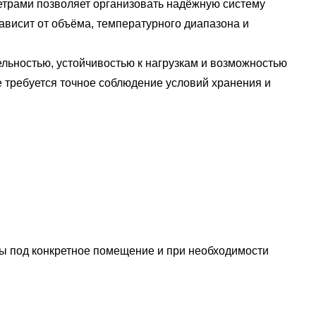
етрами позволяет организовать надёжную систему
ависит от объёма, температурного диапазона и
ьностью, устойчивостью к нагрузкам и возможностью
е требуется точное соблюдение условий хранения и
ы под конкретное помещение и при необходимости