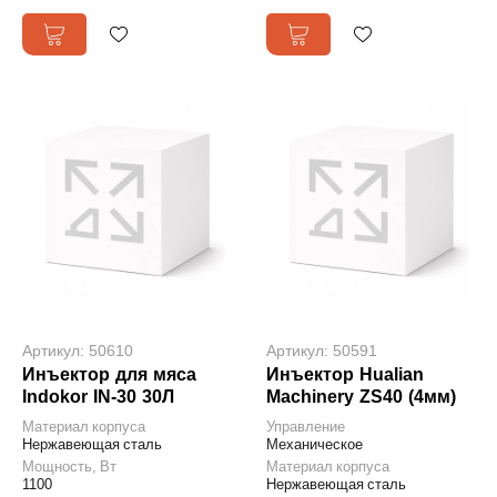
Артикул: 50610
Артикул: 50591
Инъектор для мяса
Инъектор Hualian
Indokor IN-30 30Л
Machinery ZS40 (4мм)
Материал корпуса
Управление
Нержавеющая сталь
Механическое
Мощность, Вт
Материал корпуса
1100
Нержавеющая сталь