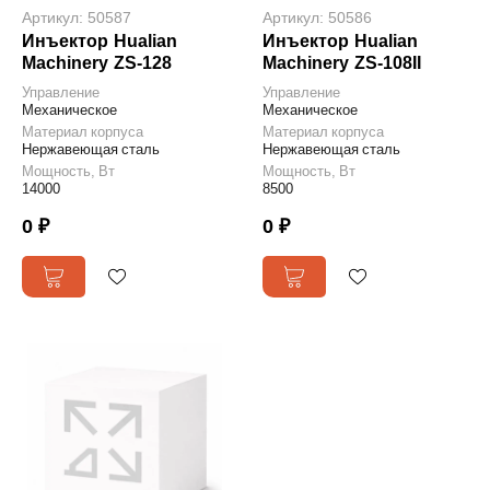
Артикул: 50587
Артикул: 50586
Инъектор Hualian
Инъектор Hualian
Machinery ZS-128
Machinery ZS-108II
Управление
Управление
Механическое
Механическое
Материал корпуса
Материал корпуса
Нержавеющая сталь
Нержавеющая сталь
Мощность, Вт
Мощность, Вт
14000
8500
0 ₽
0 ₽