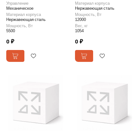
Управление
Материал корпуса
Механическое
Нержавеющая сталь
Материал корпуса
Мощность, Вт
Нержавеющая сталь
12000
Мощность, Вт
Вес, кг
5500
1054
0 ₽
0 ₽