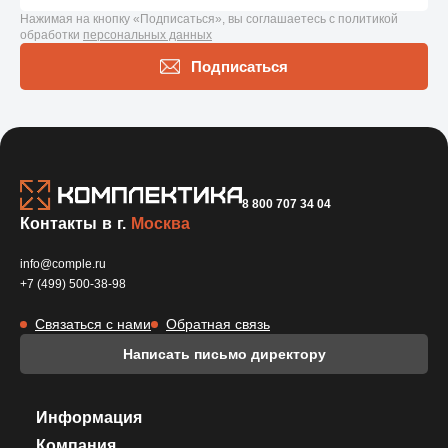
Нажимая на кнопку «Подписаться», вы соглашаетесь с политикой
обработки
персональных данных
Подписаться
8 800 707 34 04
Контакты в г.
Москва
info@comple.ru
+7 (499) 500-38-98
Связаться с нами
Обратная связь
Написать письмо директору
Информация
Компания