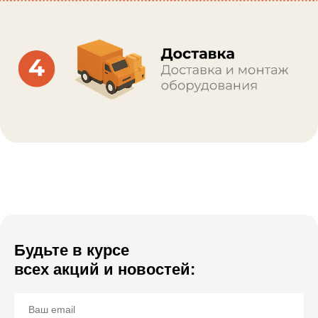
Будьте в курсе
всех акций и новостей: