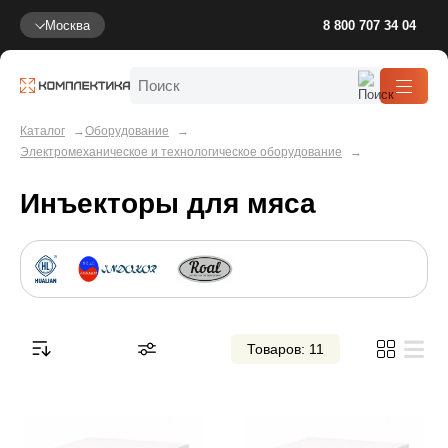
Москва
8 800 707 34 04
Каталог
Оборудование
Электромеханическое и технологическое оборудование
Инъекторы для мяса
Товаров: 11