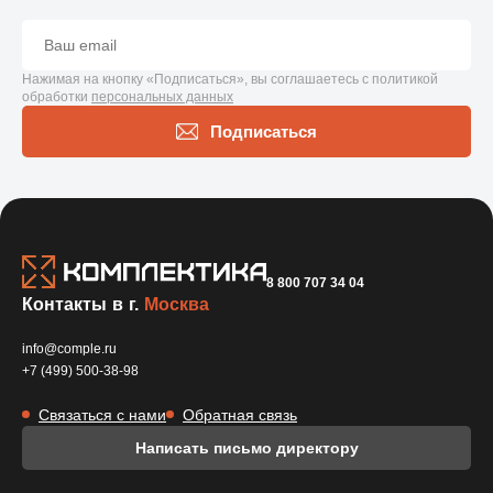
Нажимая на кнопку «Подписаться», вы соглашаетесь с политикой
обработки
персональных данных
Подписаться
8 800 707 34 04
Контакты в г.
Москва
info@comple.ru
+7 (499) 500-38-98
Связаться с нами
Обратная связь
Написать письмо директору