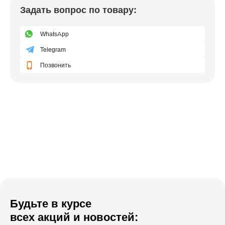
Задать вопрос по товару:
WhatsApp
Telegram
Позвонить
Будьте в курсе
всех акций и новостей: