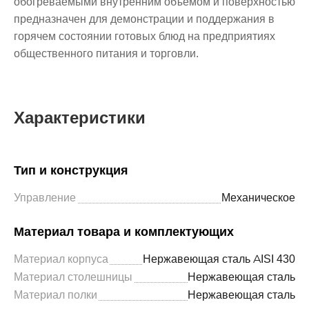
обогреваемыми внутренним объемом и поверхностью
предназначен для демонстрации и поддержания в
горячем состоянии готовых блюд на предприятиях
общественного питания и торговли.
Характеристики
Тип и конструкция
Управление
Механическое
Материал товара и комплектующих
Материал корпуса
Нержавеющая сталь AISI 430
Материал столешницы
Нержавеющая сталь
Материал полки
Нержавеющая сталь