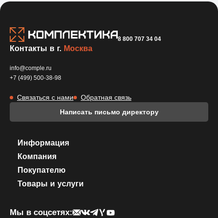
8 800 707 34 04
Контакты в г.
Москва
info@comple.ru
+7 (499) 500-38-98
Связаться с нами
Обратная связь
Написать письмо директору
Информация
Компания
Покупателю
Товары и услуги
Мы в соцсетях: