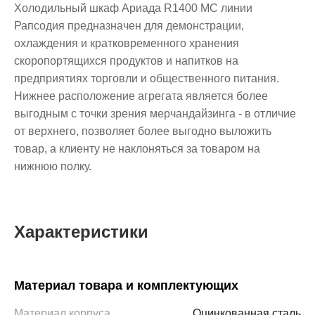
Холодильный шкаф Ариада R1400 MC линии
Рапсодия предназначен для демонстрации,
охлаждения и кратковременного хранения
скоропортящихся продуктов и напитков на
предприятиях торговли и общественного питания.
Нижнее расположение агрегата является более
выгодным с точки зрения мерчандайзинга - в отличие
от верхнего, позволяет более выгодно выложить
товар, а клиенту не наклоняться за товаром на
нижнюю полку.
Характеристики
Материал товара и комплектующих
Материал корпуса
Оцинкованная сталь