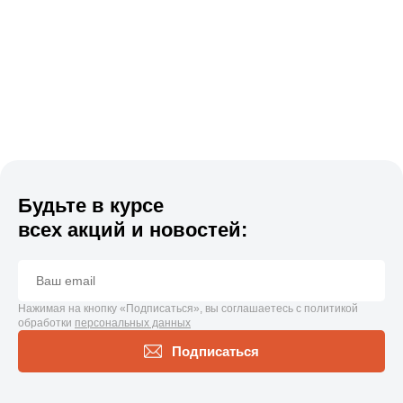
Будьте в курсе
всех акций и новостей:
Нажимая на кнопку «Подписаться», вы соглашаетесь с политикой
обработки
персональных данных
Подписаться