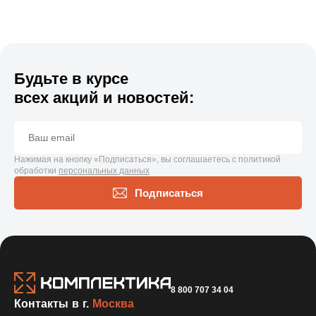
Будьте в курсе
всех акций и новостей:
Нажимая на кнопку «Подписаться», вы соглашаетесь с политикой
обработки
персональных данных
Подписаться
8 800 707 34 04
Контакты в г.
Москва