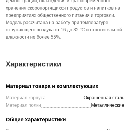
демонстрации, охлаждения и кратковременного
хранения скоропортящихся продуктов и напитков на
предприятиях общественного питания и торговли.
Модель рассчитана на работу при температуре
окружающего воздуха от 16 до 32 °С и относительной
влажности не более 55%.
Характеристики
Материал товара и комплектующих
Материал корпуса
Окрашенная сталь
Материал полки
Металлические
Общие характеристики