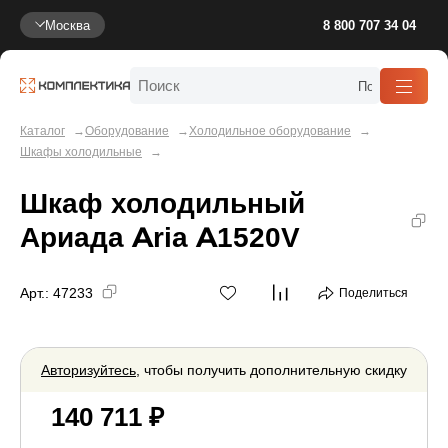
Москва
8 800 707 34 04
Каталог
Оборудование
Холодильное оборудование
Шкафы холодильные
Шкаф холодильный
Ариада Aria A1520V
Арт.:
47233
Поделиться
Авторизуйтесь
, чтобы получить дополнительную скидку
140 711 ₽