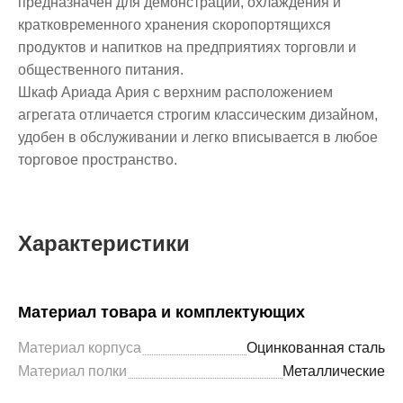
предназначен для демонстрации, охлаждения и
кратковременного хранения скоропортящихся
продуктов и напитков на предприятиях торговли и
общественного питания.
Шкаф Ариада Ария с верхним расположением
агрегата отличается строгим классическим дизайном,
удобен в обслуживании и легко вписывается в любое
торговое пространство.
Характеристики
Материал товара и комплектующих
Материал корпуса
Оцинкованная сталь
Материал полки
Металлические