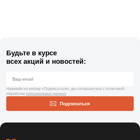
Будьте в курсе
всех акций и новостей:
Нажимая на кнопку «Подписаться», вы соглашаетесь с политикой
обработки
персональных данных
Подписаться