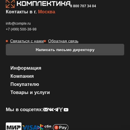
8 800 707 34 04
Контакты в г.
Москва
info@comple.ru
+7 (499) 500-38-98
Связаться с нами
Обратная связь
Написать письмо директору
Информация
Компания
Покупателю
Товары и услуги
Мы в соцсетях: