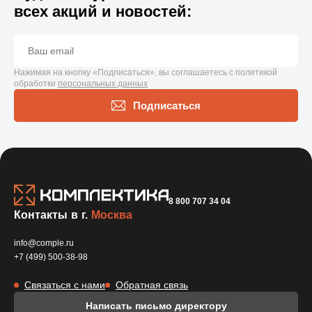
всех акций и новостей:
Нажимая на кнопку «Подписаться», вы соглашаетесь с политикой
обработки
персональных данных
Подписаться
8 800 707 34 04
Контакты в г.
Москва
info@comple.ru
+7 (499) 500-38-98
Связаться с нами
Обратная связь
Написать письмо директору