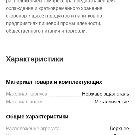
расположением компрессора предназначен для
охлаждения и кратковременного хранения
скоропортящихся продуктов и напитков на
предприятиях пищевой промышленности,
общественного питания и торговли.
Характеристики
Материал товара и комплектующих
Материал корпуса
Нержавеющая сталь
Материал полки
Металлические
Общие характеристики
Расположение агрегата
Верхнее