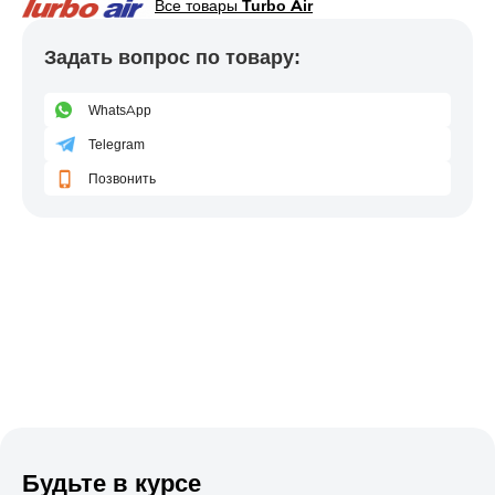
Все товары
Turbo Air
Задать вопрос по товару:
WhatsApp
Telegram
Позвонить
Будьте в курсе