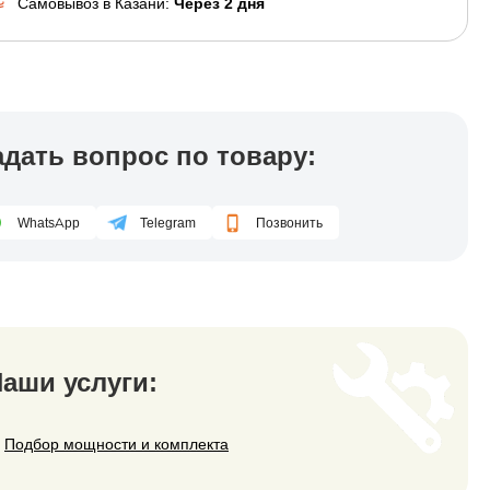
Самовывоз в Казани:
Через 2 дня
адать вопрос по товару:
WhatsApp
Telegram
Позвонить
аши услуги:
—
Подбор мощности и комплекта