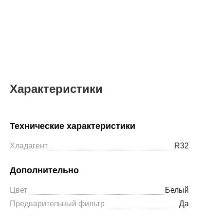
Характеристики
Технические характеристики
Хладагент
R32
Дополнительно
Цвет
Белый
Предварительный фильтр
Да