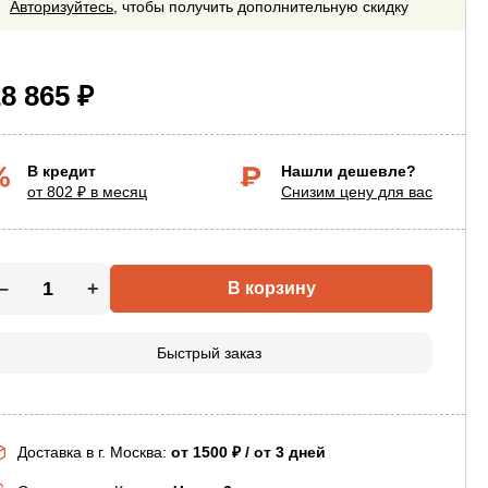
Авторизуйтесь
, чтобы получить дополнительную скидку
8 865 ₽
В кредит
Нашли дешевле?
от 802 ₽ в месяц
Снизим цену для вас
–
+
В корзину
Быстрый заказ
Доставка в г.
Москва
:
от 1500 ₽ / от 3 дней