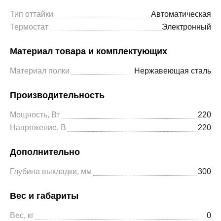
Тип оттайки
Автоматическая
Термостат
Электронный
Материал товара и комплектующих
Материал полки
Нержавеющая сталь
Производительность
Мощность, Вт
220
Напряжение, В
220
Дополнительно
Глубина выкладки, мм
300
Вес и габариты
Вес, кг
0