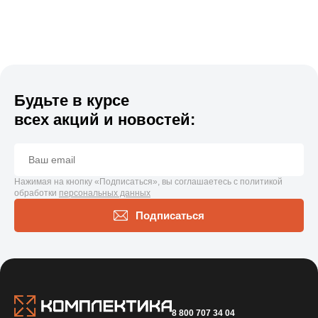
Будьте в курсе
всех акций и новостей:
Нажимая на кнопку «Подписаться», вы соглашаетесь с политикой
обработки
персональных данных
Подписаться
8 800 707 34 04