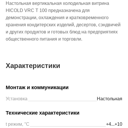
Настольная вертикальная холодильная витрина
HICOLD VRC T 100 предназначена для
демонстрации, охлаждения и кратковременного
хранения кондитерских изделий, десертов, сэндвичей
и других продуктов и готовых блюд на предприятиях
общественного питания и торговли.
Характеристики
Монтаж и коммуникации
Установка
Настольная
Технические характеристики
t режим, °С
+4...+10