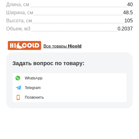
Длина, см
40
Ширина, см
48.5
Высота, см
105
Объем, м3
0.2037
Все товары
Hicold
Задать вопрос по товару:
WhatsApp
Telegram
Позвонить