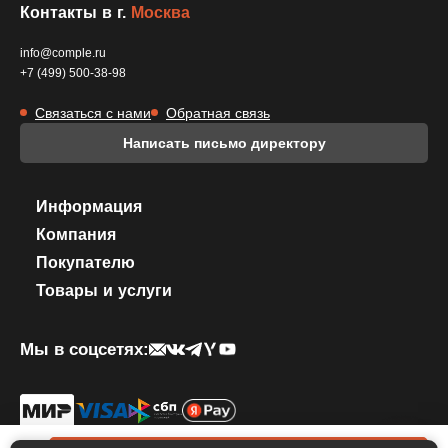
Контакты в г.
Москва
info@comple.ru
+7 (499) 500-38-98
Связаться с нами
Обратная связь
Написать письмо директору
Информация
Компания
Покупателю
Товары и услуги
Мы в соцсетях:
© 2026 КОМПЛЕКТИКА. Все права защищены.
Политика