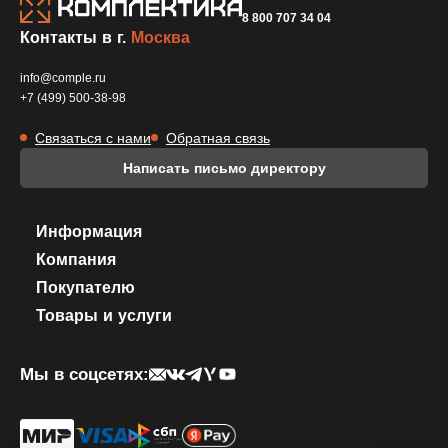
8 800 707 34 04
Контакты в г.
Москва
info@comple.ru
+7 (499) 500-38-98
Связаться с нами
Обратная связь
Написать письмо директору
Информация
Компания
Покупателю
Товары и услуги
Мы в соцсетях: