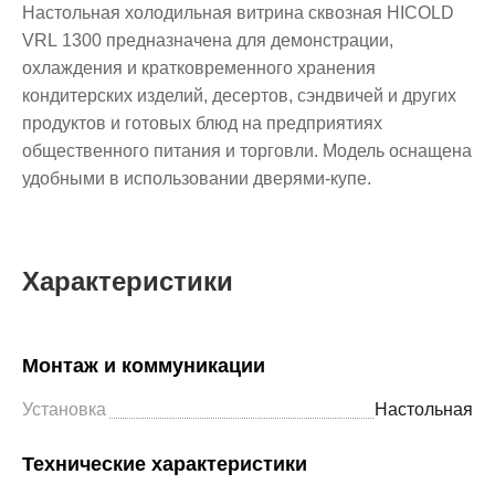
Настольная холодильная витрина сквозная HICOLD
VRL 1300 предназначена для демонстрации,
охлаждения и кратковременного хранения
кондитерских изделий, десертов, сэндвичей и других
продуктов и готовых блюд на предприятиях
общественного питания и торговли. Модель оснащена
удобными в использовании дверями-купе.
Характеристики
Монтаж и коммуникации
Установка
Настольная
Технические характеристики