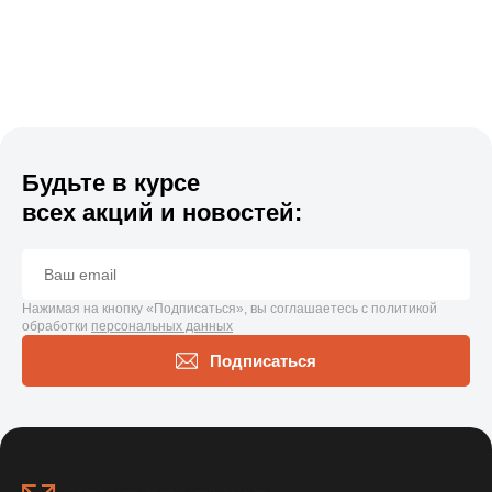
Будьте в курсе
всех акций и новостей:
Нажимая на кнопку «Подписаться», вы соглашаетесь с политикой
обработки
персональных данных
Подписаться