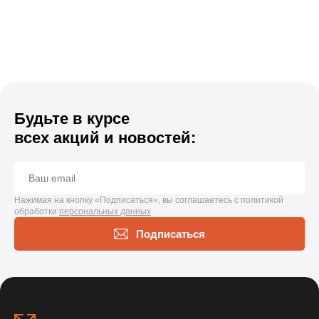
Будьте в курсе
всех акций и новостей:
Нажимая на кнопку «Подписаться», вы соглашаетесь с политикой
обработки
персональных данных
Подписаться