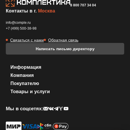
8 800 707 34 04
Контакты в г.
Москва
info@comple.ru
+7 (499) 500-38-98
Связаться с нами
Обратная связь
Написать письмо директору
Информация
Компания
Покупателю
Товары и услуги
Мы в соцсетях: