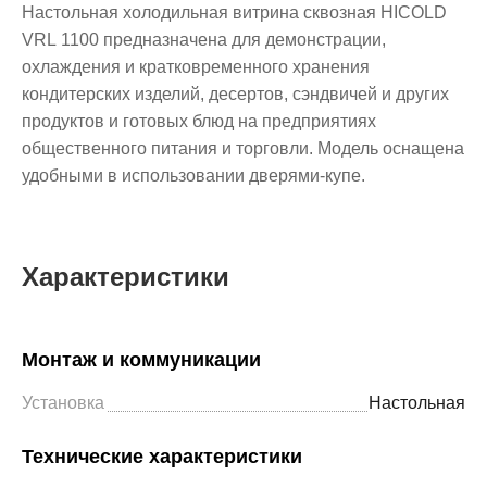
Настольная холодильная витрина сквозная HICOLD
VRL 1100 предназначена для демонстрации,
охлаждения и кратковременного хранения
кондитерских изделий, десертов, сэндвичей и других
продуктов и готовых блюд на предприятиях
общественного питания и торговли. Модель оснащена
удобными в использовании дверями-купе.
Характеристики
Монтаж и коммуникации
Установка
Настольная
Технические характеристики