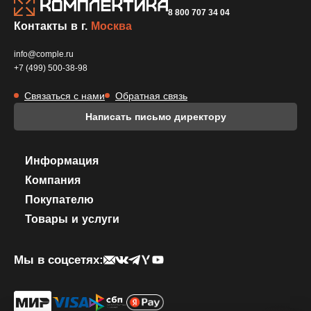
8 800 707 34 04
Контакты в г.
Москва
info@comple.ru
+7 (499) 500-38-98
Связаться с нами
Обратная связь
Написать письмо директору
Информация
Компания
Покупателю
Товары и услуги
Мы в соцсетях: