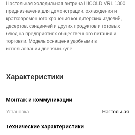
Настольная холодильная витрина HICOLD VRL 1300
предназначена для демонстрации, охлаждения и
кратковременного хранения кондитерских изделий,
десертов, сэндвичей и других продуктов и готовых
блюд на предприятиях общественного питания и
торговли. Модель оснащена удобными в
использовании дверями-купе.
Характеристики
Монтаж и коммуникации
Установка
Настольная
Технические характеристики