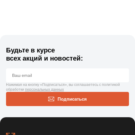
Будьте в курсе
всех акций и новостей:
Нажимая на кнопку «Подписаться», вы соглашаетесь с политикой
обработки
персональных данных
Подписаться