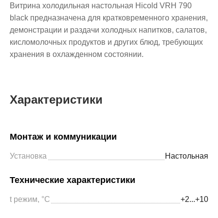
Витрина холодильная настольная Hicold VRH 790
black предназначена для кратковременного хранения,
демонстрации и раздачи холодных напитков, салатов,
кисломолочных продуктов и других блюд, требующих
хранения в охлажденном состоянии.
Характеристики
Монтаж и коммуникации
Установка
Настольная
Технические характеристики
t режим, °С
+2...+10