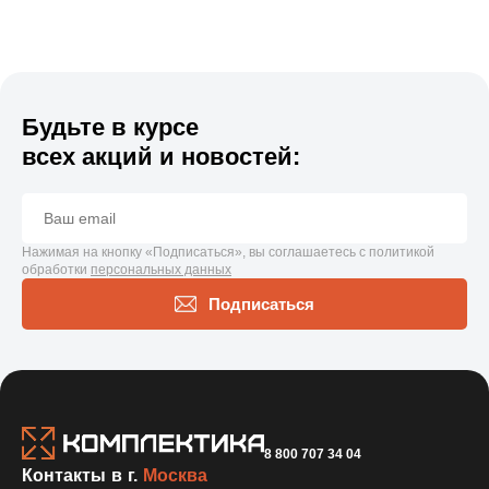
Будьте в курсе
всех акций и новостей:
Нажимая на кнопку «Подписаться», вы соглашаетесь с политикой
обработки
персональных данных
Подписаться
8 800 707 34 04
Контакты в г.
Москва