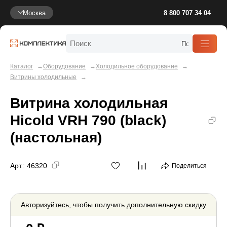
Москва
8 800 707 34 04
Каталог
Оборудование
Холодильное оборудование
Витрины холодильные
Витрина холодильная
Hicold VRH 790 (black)
(настольная)
Арт.:
46320
Поделиться
Авторизуйтесь
, чтобы получить дополнительную скидку