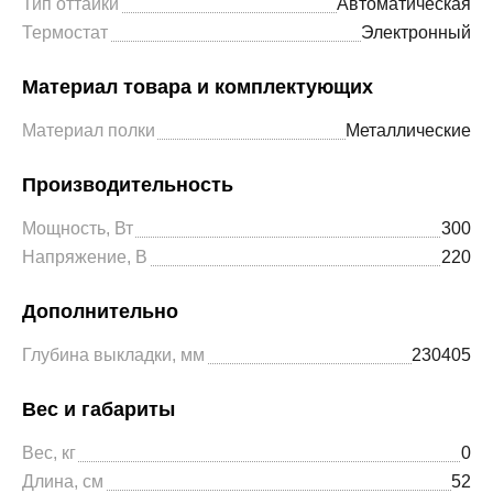
Тип оттайки
Автоматическая
Термостат
Электронный
Материал товара и комплектующих
Материал полки
Металлические
Производительность
Мощность, Вт
300
Напряжение, В
220
Дополнительно
Глубина выкладки, мм
230405
Вес и габариты
Вес, кг
0
Длина, см
52