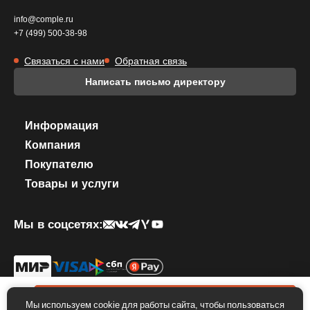
info@comple.ru
+7 (499) 500-38-98
Связаться с нами
Обратная связь
Написать письмо директору
Информация
Компания
Покупателю
Товары и услуги
Мы в соцсетях:
© 2026 КОМПЛЕКТИКА. Все права защищены.
Политика
конфиденциальности
.
Правила использование фирменного стиля
0 ₽
В корзину
Мы используем cookie для работы сайта, чтобы пользоваться