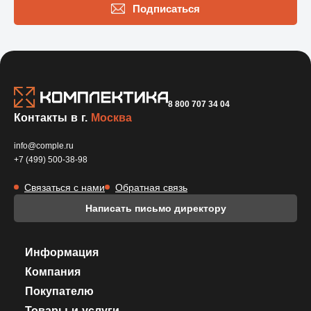
Подписаться
8 800 707 34 04
Контакты в г.
Москва
info@comple.ru
+7 (499) 500-38-98
Связаться с нами
Обратная связь
Написать письмо директору
Информация
Компания
Покупателю
Товары и услуги