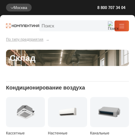
Москва
8 800 707 34 04
По типу предприятия
Склад
Кондиционирование воздуха
Кассетные
Настенные
Канальные