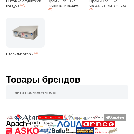
Бытовые осушители
Промышленные
Промышленные
(46)
осушители воздуха
увлажнители воздуха
воздуха
(63)
(7)
(3)
Стерилизаторы
Товары брендов