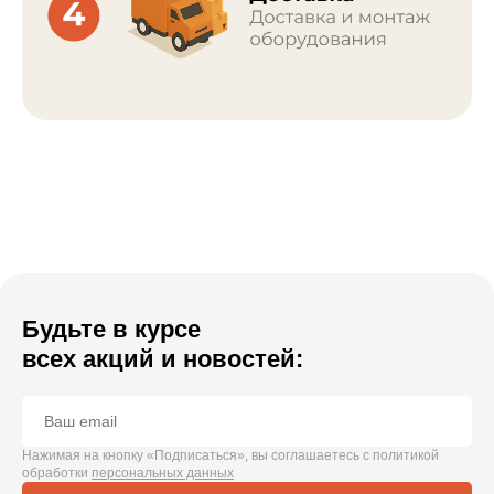
Будьте в курсе
всех акций и новостей:
Нажимая на кнопку «Подписаться», вы соглашаетесь с политикой
обработки
персональных данных