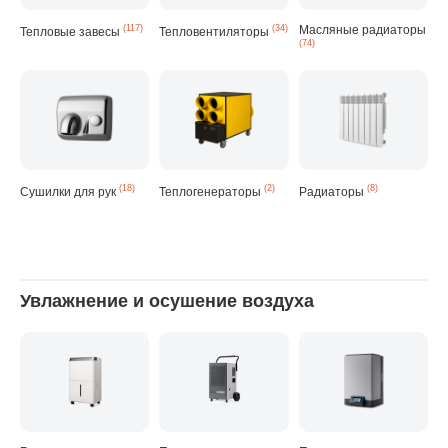
(117)
(34)
Масляные радиаторы
Тепловые завесы
Тепловентиляторы
(74)
(18)
(2)
(8)
Сушилки для рук
Теплогенераторы
Радиаторы
Увлажнение и осушение воздуха