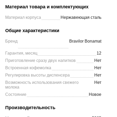
Материал товара и комплектующих
Материал корпуса
Нержавеющая сталь
Общие характеристики
Бренд
Bravilor Bonamat
Гарантия, месяц
12
Приготовление сразу двух напитков
Нет
Встроенная кофемолка
Нет
Регулировка высоты диспенсера
Нет
Возможность использования свежего
Нет
молока
Состояние
Новое
Производительность