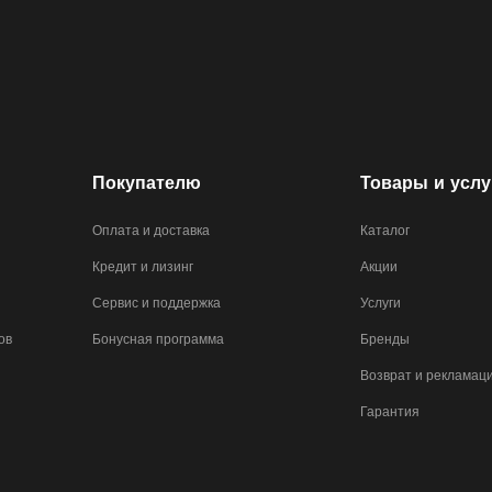
Покупателю
Товары и услу
Оплата и доставка
Каталог
Кредит и лизинг
Акции
Сервис и поддержка
Услуги
ов
Бонусная программа
Бренды
Возврат и рекламац
Гарантия