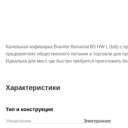
Капельная кофеварка Bravilor Bonamat B5 HW L (b/b) с 
предприятиях общественного питания и торговли для п
Идеальна для мест, где быстро требуется приготовить б
Характеристики
Тип и конструкция
Управление
Электронное