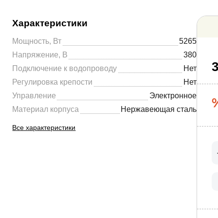
Характеристики
Мощность, Вт
5265
Напряжение, В
380
3
Подключение к водопроводу
Нет
Регулировка крепости
Нет
Управление
Электронное
Материал корпуса
Нержавеющая сталь
Все характеристики