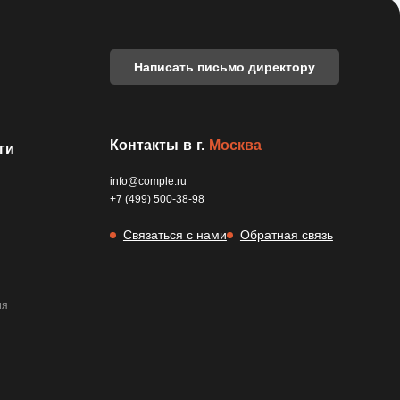
Написать письмо директору
Контакты в г.
Москва
ги
info@comple.ru
+7 (499) 500-38-98
Связаться с нами
Обратная связь
ия