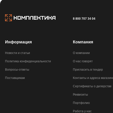
8 800 707 34 04
Информация
Компания
Новости и статьи
О компании
Политика конфиденциальности
О нас говорят
Вопросы-ответы
Пригласить в тендер
Поставщикам
Контакты и адреса магазин
Сертификаты о дилерстве
Реквизиты
Портфолио
Работа у нас