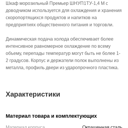
Шкаф морозильный Премьер ШНУП1ТУ-1,4 М с
доводчиком используется для охлаждения и хранения
скоропортящихся продуктов и напитков на
предприятиях общественного питания и торговли.
Динамическая подача холода обеспечивает более
интенсивное равномерное охлаждение по всему
объему, перепады температур могут быть не более 1-
2 градусов. Корпус и держатели полок выполнены из
металла, профиль двери из ударопрочного пластика.
Характеристики
Материал товара и комплектующих
Материал корпуса
Окрашенная сталь