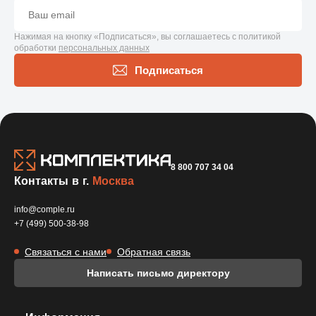
Нажимая на кнопку «Подписаться», вы соглашаетесь с политикой
обработки
персональных данных
Подписаться
8 800 707 34 04
Контакты в г.
Москва
info@comple.ru
+7 (499) 500-38-98
Связаться с нами
Обратная связь
Написать письмо директору