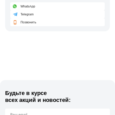
WhatsApp
Telegram
Позвонить
Будьте в курсе
всех акций и новостей: