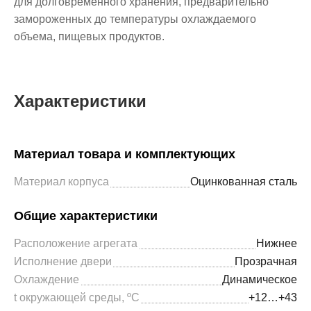
для долговременного хранения, предварительно
замороженных до температуры охлаждаемого
объема, пищевых продуктов.
Характеристики
Материал товара и комплектующих
Материал корпуса
Оцинкованная сталь
Общие характеристики
Расположение агрегата
Нижнее
Исполнение двери
Прозрачная
Охлаждение
Динамическое
t окружающей среды, ºС
+12…+43