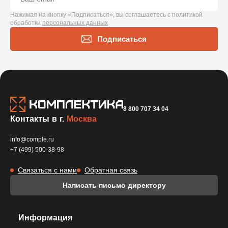
Нажимая на кнопку «Подписаться», вы соглашаетесь с политикой
обработки
персональных данных
Подписаться
8 800 707 34 04
Контакты в г.
Москва
info@comple.ru
+7 (499) 500-38-98
Связаться с нами
Обратная связь
Написать письмо директору
Информация