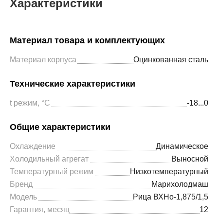
Характеристики
Материал товара и комплектующих
Материал корпуса
Оцинкованная сталь
Технические характеристики
t режим, °С
-18...0
Общие характеристики
Охлаждение
Динамическое
Холодильный агрегат
Выносной
Температурный режим
Низкотемпературный
Бренд
Марихолодмаш
Модель
Рица ВХНо-1,875/1,5
Гарантия, месяц
12