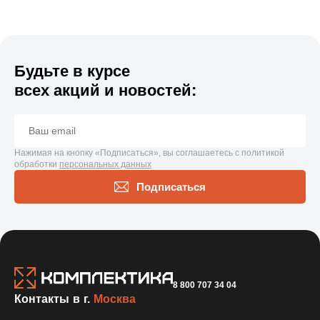
Будьте в курсе
всех акций и новостей:
Нажимая на кнопку «Подписаться», вы соглашаетесь с политикой
обработки
персональных данных
Подписаться
8 800 707 34 04
Контакты в г.
Москва