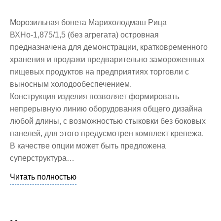
Морозильная бонета Марихолодмаш Рица
ВХНо-1,875/1,5 (без агрегата) островная
предназначена для демонстрации, кратковременного
хранения и продажи предварительно замороженных
пищевых продуктов на предприятиях торговли с
выносным холодообеспечением.
Конструкция изделия позволяет формировать
непрерывную линию оборудования общего дизайна
любой длины, с возможностью стыковки без боковых
панелей, для этого предусмотрен комплект крепежа.
В качестве опции может быть предложена
суперструктура…
Читать полностью