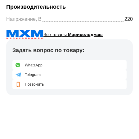
Производительность
Напряжение, В
220
Все товары
Марихолодмаш
Задать вопрос по товару:
WhatsApp
Telegram
Позвонить