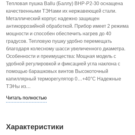
Тепловая пушка Ballu (Баллу) BHP-P2-30 оснащена
качественными ТЭНами их нержавеющей стали.
Металлический корпус надежно защищен
антикоррозийной обработкой. Прибор имеет 2 режима
мощности и способен обеспечить нагрев до 40
градусов. Тепловую пушку удобно перемещать
благодаря колесному шасси увеличенного диаметра.
Особенности и преимущества: Мощная модель с
удобной регулировкой и фиксацией угла наклона с
помощью барашковых винтов Высокоточный
капиллярный терморегулятор 0…+40°C Надежные
ТЭНы из…
Читать полностью
Характеристики