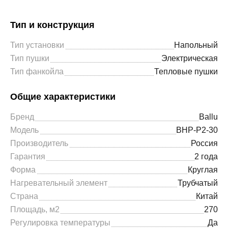
Тип и конструкция
Тип установки
Напольный
Тип пушки
Электрическая
Тип фанкойла
Тепловые пушки
Общие характеристики
Бренд
Ballu
Модель
BHP-P2-30
Производитель
Россия
Гарантия
2 года
Форма
Круглая
Нагревательный элемент
Трубчатый
Страна
Китай
Площадь, м2
270
Регулировка температуры
Да