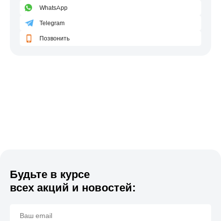
WhatsApp
Telegram
Позвонить
Будьте в курсе
всех акций и новостей: