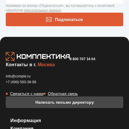
Нажимая на кнопку «Подписаться», вы соглашаетесь с политикой
обработки
персональных данных
Подписаться
8 800 707 34 04
Контакты в г.
Москва
info@comple.ru
+7 (499) 500-38-98
Связаться с нами
Обратная связь
Написать письмо директору
Информация
Компания