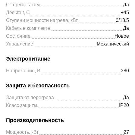
С термостатом
Да
Дельта t, С
+45
Ступени мощности нагрева, кВт
0/13.5
Кабель в комплекте
Да
Состояние
Новое
Управление
Механический
Электропитание
Напряжение, В
380
Защита и безопасность
Защита от перегрева
Да
Класс защиты
IP20
Производительность
Мощность, кВт
27