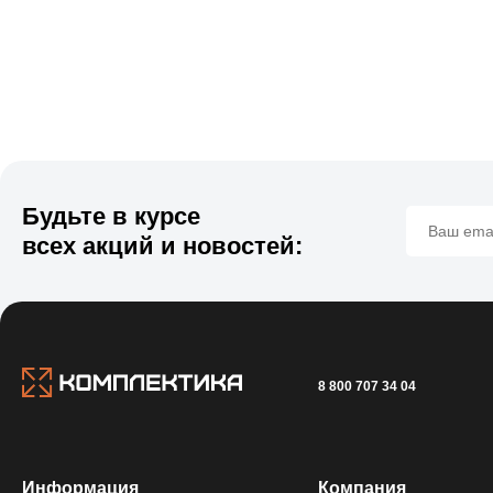
Будьте в курсе
всех акций и новостей:
8 800 707 34 04
Информация
Компания