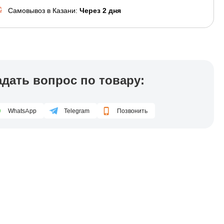
Самовывоз в Казани:
Через 2 дня
адать вопрос по товару:
WhatsApp
Telegram
Позвонить