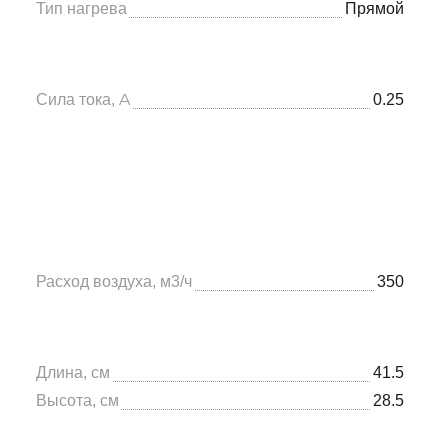
Тип нагрева
Прямой
Сила тока, A
0.25
Расход воздуха, м3/ч
350
Длина, см
41.5
Высота, см
28.5