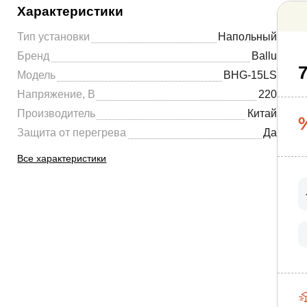
Характеристики
Тип установки
Напольный
Бренд
Ballu
7
Модель
BHG-15LS
Напряжение, В
220
Производитель
Китай
Защита от перегрева
Да
Все характеристики