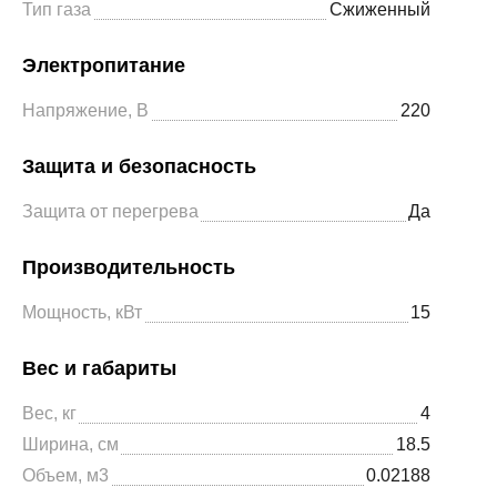
Тип газа
Сжиженный
Электропитание
Напряжение, В
220
Защита и безопасность
Защита от перегрева
Да
Производительность
Мощность, кВт
15
Вес и габариты
Вес, кг
4
Ширина, см
18.5
Объем, м3
0.02188