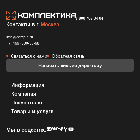
8 800 707 34 04
Контакты в г.
Москва
info@comple.ru
+7 (499) 500-38-98
Связаться с нами
Обратная связь
Написать письмо директору
Информация
Компания
Покупателю
Товары и услуги
Мы в соцсетях: