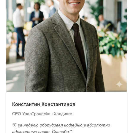
Константин Константинов
СЕО УралТрансМаш Холдингс
"Я за неделю оборудовал кофейню в абсолютно
адекватные сроки. Спасибо."