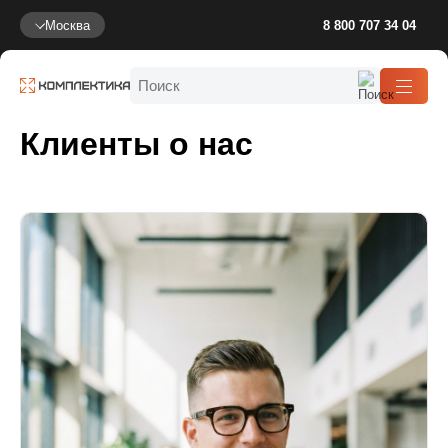
Москва
8 800 707 34 04
Клиенты о нас