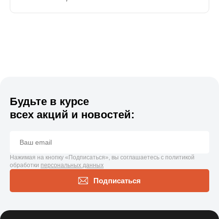
Будьте в курсе
всех акций и новостей:
Нажимая на кнопку «Подписаться», вы соглашаетесь с политикой
обработки
персональных данных
Подписаться